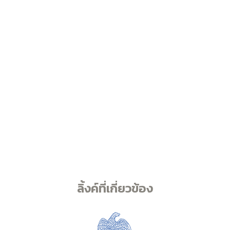
ลิ้งค์ที่เกี่ยวข้อง