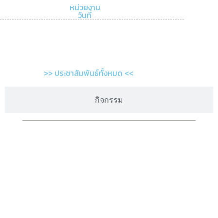
หน่วยงาน
วันที่
>> ประชาสัมพันธ์ทั้งหมด <<
กิจกรรม