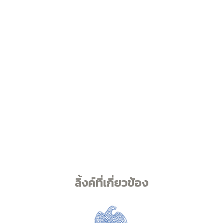
ลิ้งค์ที่เกี่ยวข้อง