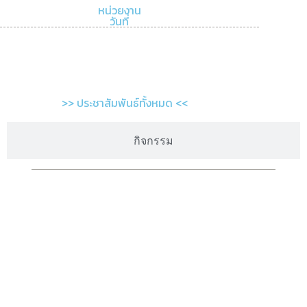
หน่วยงาน
วันที่
>> ประชาสัมพันธ์ทั้งหมด <<
กิจกรรม