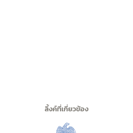
ลิ้งค์ที่เกี่ยวข้อง