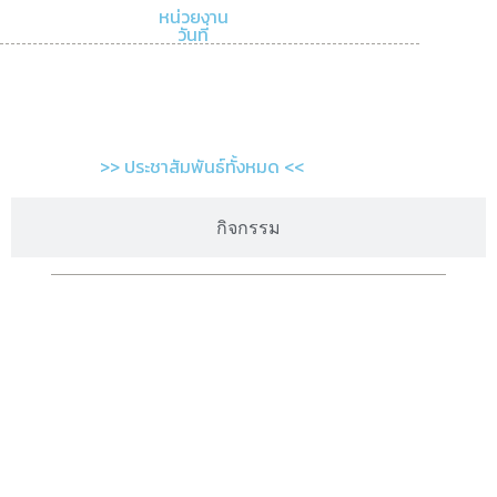
หน่วยงาน
วันที่
>> ประชาสัมพันธ์ทั้งหมด <<
กิจกรรม