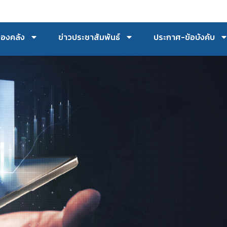
กองคลัง
ข่าวประชาสัมพันธ์
ประกาศ-ข้อบังคับ