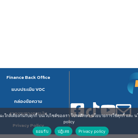
Finance Back Office
แบบประเมิน VOC
กล่องข้อความ
รายงานทางการเงิน
ษณะใกล้เคียงกันกับคุกกี้ บนเว็บไซต์ของเรา โปรดศึกษา นโยบายการใช้คุกกี้ และ นโ
policy
Privacy Policy
ยอมรับ
ปฎิเสธ
Privacy policy