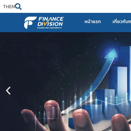
TH
EN
หน้าแรก
เกี่ยวกับ