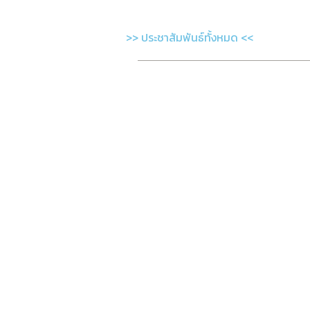
>> ประชาสัมพันธ์ทั้งหมด <<