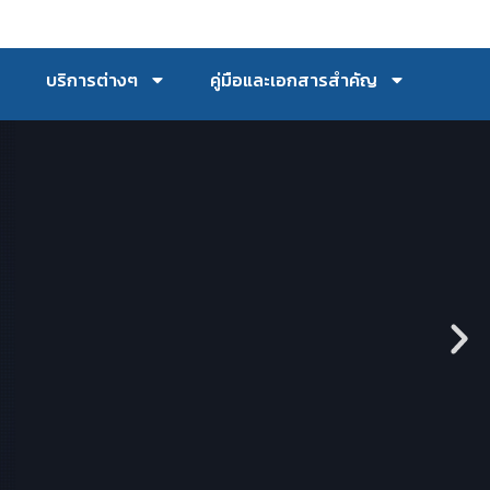
บริการต่างๆ
คู่มือและเอกสารสำคัญ