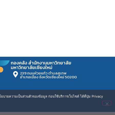
กองคลัง สำนักงานมหาวิทยาลัย
มหาวิทยาลัยเชียงใหม่
239 ถนนห้วยแก้ว ตำบลสุเทพ
อำเภอเมือง จังหวัดเชียงใหม่ 50200
ยบายความเป็นส่วนตัวของข้อมูล ก่อนใช้บริการเว็บไซต์ ได้ที่ปุ่ม Privacy