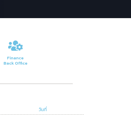
Finance
Back Office
วันที่