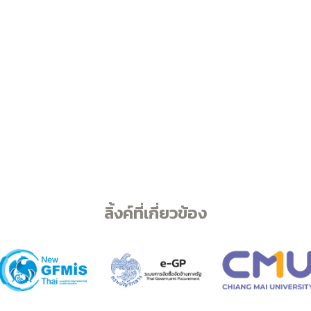
ลิ้งค์ที่เกี่ยวข้อง