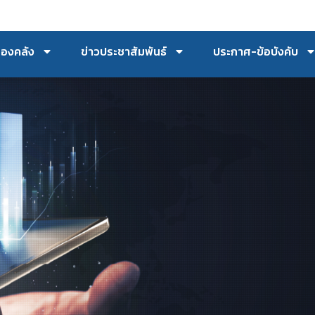
กองคลัง
ข่าวประชาสัมพันธ์
ประกาศ-ข้อบังคับ