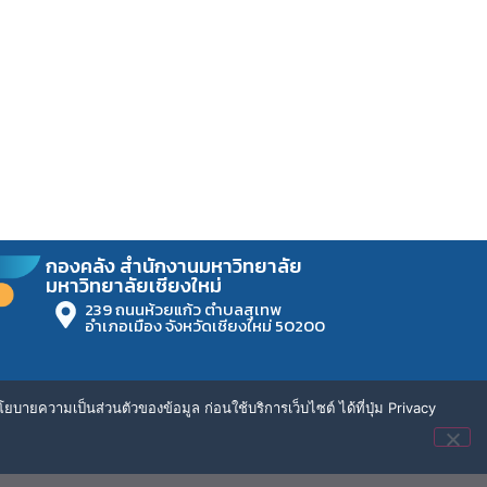
กองคลัง สำนักงานมหาวิทยาลัย
มหาวิทยาลัยเชียงใหม่
239 ถนนห้วยแก้ว ตำบลสุเทพ
อำเภอเมือง จังหวัดเชียงใหม่ 50200
ยบายความเป็นส่วนตัวของข้อมูล ก่อนใช้บริการเว็บไซต์ ได้ที่ปุ่ม Privacy