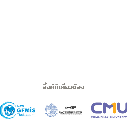
ลิ้งค์ที่เกี่ยวข้อง