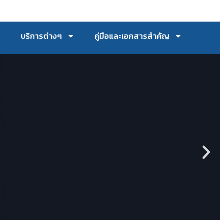
บริการต่างๆ
คู่มือและเอกสารสำคัญ