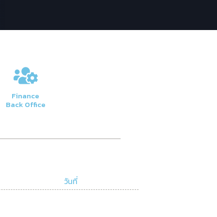
Finance
Back Office
วันที่