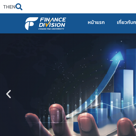
TH
EN
หน้าแรก
เกี่ยวกับ