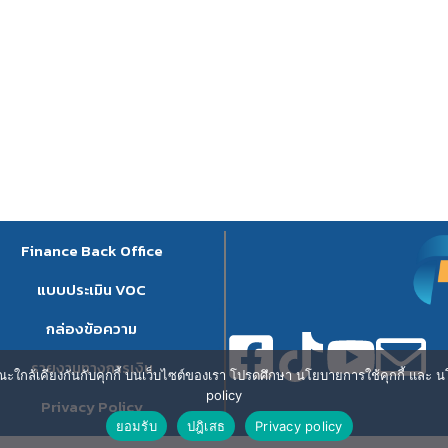
Finance Back Office
แบบประเมิน VOC
กล่องข้อความ
รายงานทางการเงิน
ษณะใกล้เคียงกันกับคุกกี้ บนเว็บไซต์ของเรา โปรดศึกษา นโยบายการใช้คุกกี้ และ นโ
policy
Privacy Policy
ยอมรับ
ปฎิเสธ
Privacy policy