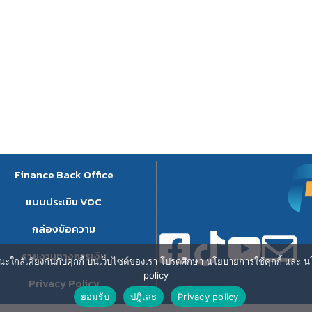
Finance Back Office
แบบประเมิน VOC
กล่องข้อความ
รายงานทางการเงิน
ษณะใกล้เคียงกันกับคุกกี้ บนเว็บไซต์ของเรา โปรดศึกษา นโยบายการใช้คุกกี้ และ นโ
policy
Privacy Policy
ยอมรับ
ปฎิเสธ
Privacy policy