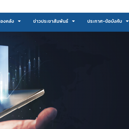
กองคลัง
ข่าวประชาสัมพันธ์
ประกาศ-ข้อบังคับ