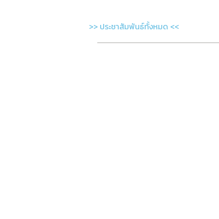
>> ประชาสัมพันธ์ทั้งหมด <<