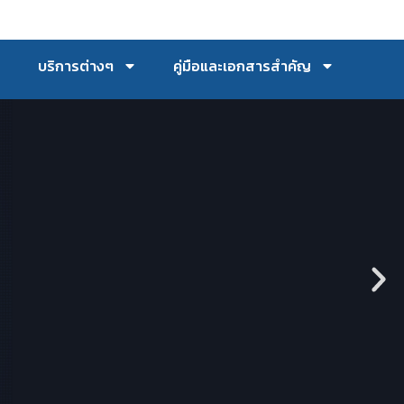
บริการต่างๆ
คู่มือและเอกสารสำคัญ