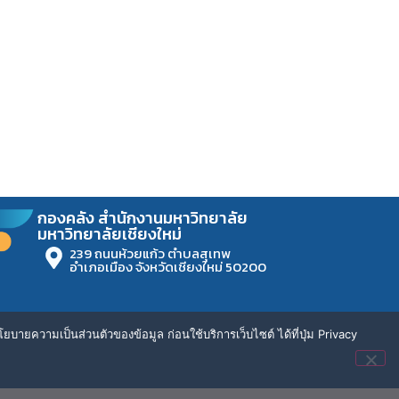
กองคลัง สำนักงานมหาวิทยาลัย
มหาวิทยาลัยเชียงใหม่
239 ถนนห้วยแก้ว ตำบลสุเทพ
อำเภอเมือง จังหวัดเชียงใหม่ 50200
ยบายความเป็นส่วนตัวของข้อมูล ก่อนใช้บริการเว็บไซต์ ได้ที่ปุ่ม Privacy