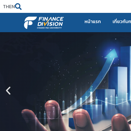
TH
EN
หน้าแรก
เกี่ยวกับ