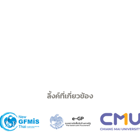
ลิ้งค์ที่เกี่ยวข้อง