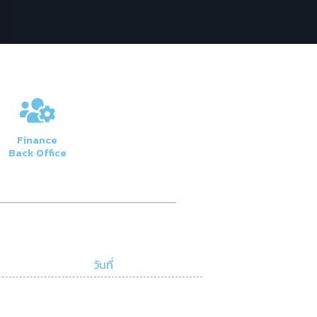
Finance
Back Office
วันที่