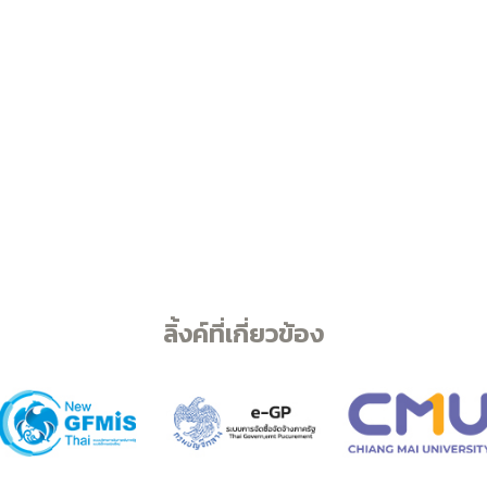
ลิ้งค์ที่เกี่ยวข้อง