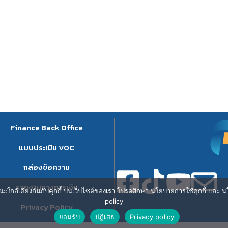
Finance Back Office
แบบประเมิน VOC
กล่องข้อความ
รายงานทางการเงิน
ษณะใกล้เคียงกันกับคุกกี้ บนเว็บไซต์ของเรา โปรดศึกษา นโยบายการใช้คุกกี้ และ นโ
policy
Privacy Policy
ยอมรับ
ปฎิเสธ
Privacy policy