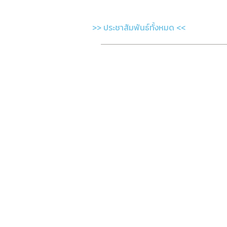
>> ประชาสัมพันธ์ทั้งหมด <<