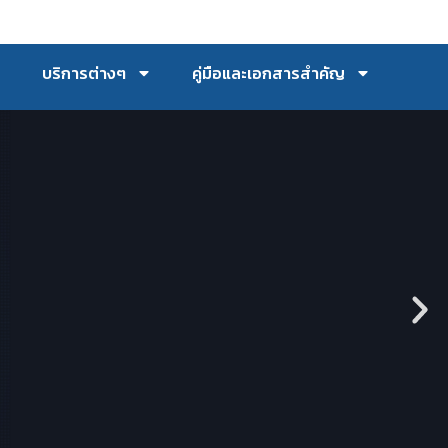
บริการต่างๆ
คู่มือและเอกสารสำคัญ