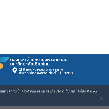
กองคลัง สำนักงานมหาวิทยาลัย
มหาวิทยาลัยเชียงใหม่
239 ถนนห้วยแก้ว ตำบลสุเทพ
อำเภอเมือง จังหวัดเชียงใหม่ 50200
ยบายความเป็นส่วนตัวของข้อมูล ก่อนใช้บริการเว็บไซต์ ได้ที่ปุ่ม Privacy