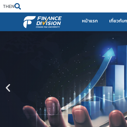
TH
EN
หน้าแรก
เกี่ยวกับ