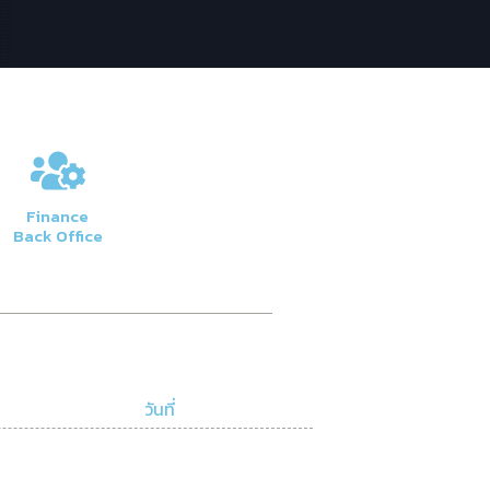
Finance
Back Office
วันที่