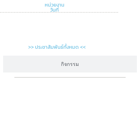
หน่วยงาน
วันที่
>> ประชาสัมพันธ์ทั้งหมด <<
กิจกรรม