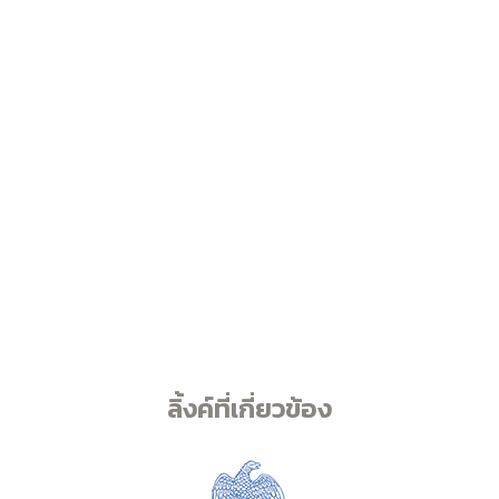
ลิ้งค์ที่เกี่ยวข้อง