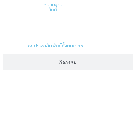
หน่วยงาน
วันที่
>> ประชาสัมพันธ์ทั้งหมด <<
กิจกรรม