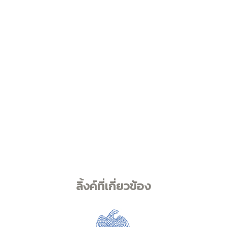
ลิ้งค์ที่เกี่ยวข้อง