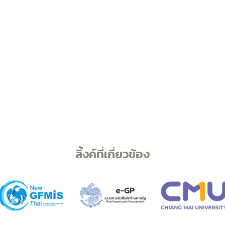
ลิ้งค์ที่เกี่ยวข้อง