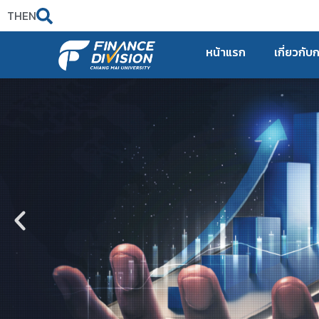
TH
EN
หน้าแรก
เกี่ยวกับ