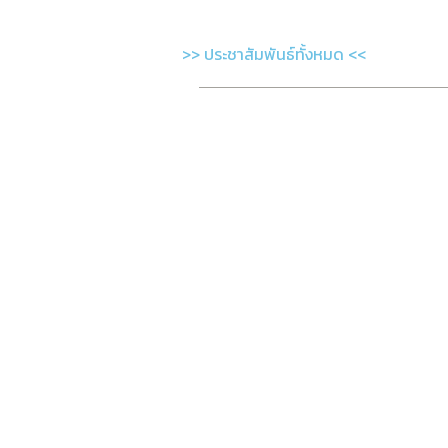
>> ประชาสัมพันธ์ทั้งหมด <<