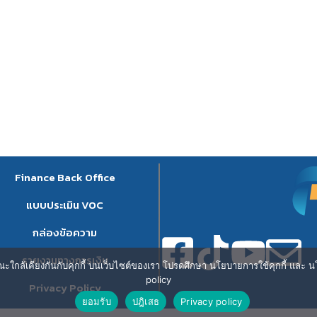
Finance Back Office
แบบประเมิน VOC
กล่องข้อความ
รายงานทางการเงิน
ษณะใกล้เคียงกันกับคุกกี้ บนเว็บไซต์ของเรา โปรดศึกษา นโยบายการใช้คุกกี้ และ นโ
policy
Privacy Policy
ยอมรับ
ปฎิเสธ
Privacy policy