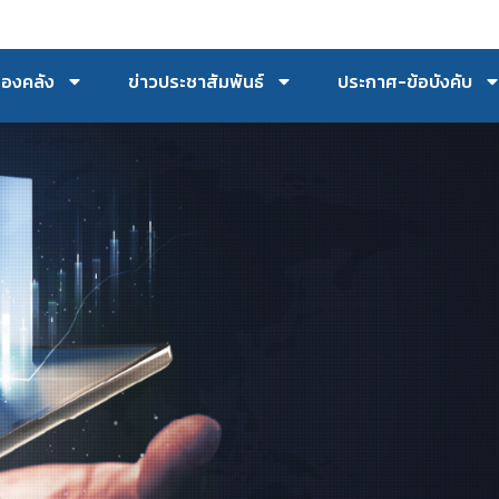
กองคลัง
ข่าวประชาสัมพันธ์
ประกาศ-ข้อบังคับ