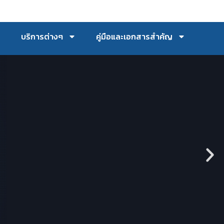
บริการต่างๆ
คู่มือและเอกสารสำคัญ