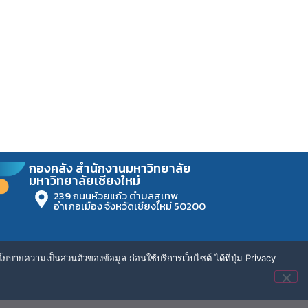
กองคลัง สำนักงานมหาวิทยาลัย
มหาวิทยาลัยเชียงใหม่
239 ถนนห้วยแก้ว ตำบลสุเทพ
อำเภอเมือง จังหวัดเชียงใหม่ 50200
ยบายความเป็นส่วนตัวของข้อมูล ก่อนใช้บริการเว็บไซต์ ได้ที่ปุ่ม Privacy