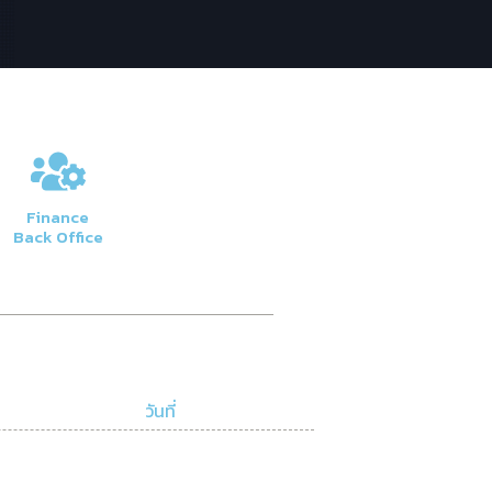
Finance
Back Office
วันที่