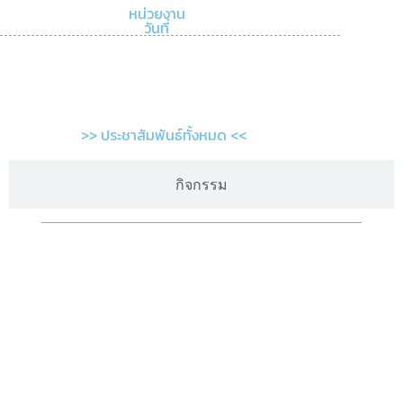
หน่วยงาน
วันที่
>> ประชาสัมพันธ์ทั้งหมด <<
กิจกรรม