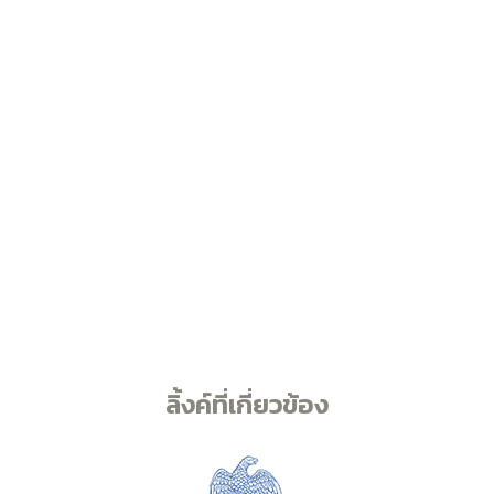
ลิ้งค์ที่เกี่ยวข้อง