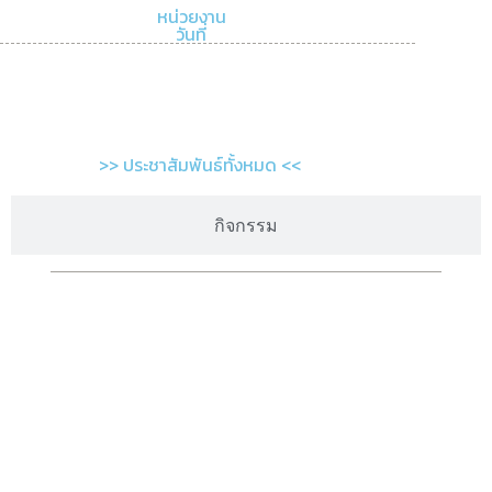
หน่วยงาน
วันที่
>> ประชาสัมพันธ์ทั้งหมด <<
กิจกรรม