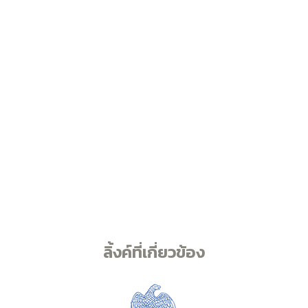
ลิ้งค์ที่เกี่ยวข้อง