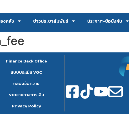
กองคลัง
ข่าวประชาสัมพันธ์
ประกาศ-ข้อบังคับ
n_fee
Finance Back Office
แบบประเมิน VOC
กล่องข้อความ
รายงานทางการเงิน
Privacy Policy