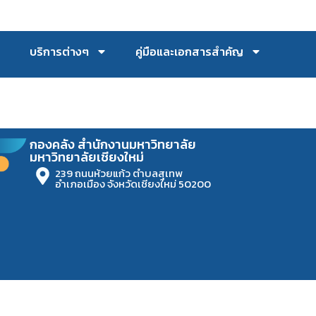
บริการต่างๆ
คู่มือและเอกสารสำคัญ
กองคลัง สำนักงานมหาวิทยาลัย
มหาวิทยาลัยเชียงใหม่
239 ถนนห้วยแก้ว ตำบลสุเทพ
อำเภอเมือง จังหวัดเชียงใหม่ 50200