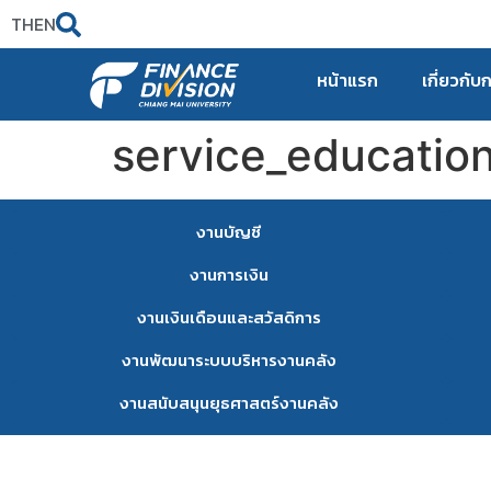
TH
EN
หน้าแรก
เกี่ยวกับ
service_educatio
งานบัญชี
งานการเงิน
งานเงินเดือนและสวัสดิการ
งานพัฒนาระบบบริหารงานคลัง
งานสนับสนุนยุธศาสตร์งานคลัง