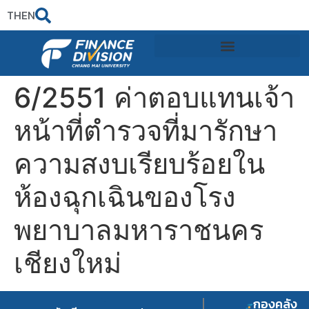
TH
EN
6/2551 ค่าตอบแทนเจ้า
หน้าที่ตำรวจที่มารักษา
ความสงบเรียบร้อยใน
ห้องฉุกเฉินของโรง
พยาบาลมหาราชนคร
เชียงใหม่
กองคลัง