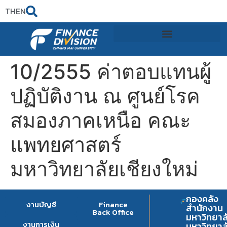
TH
EN
10/2555 ค่าตอบแทนผู้
ปฏิบัติงาน ณ ศูนย์โรค
สมองภาคเหนือ คณะ
แพทยศาสตร์
มหาวิทยาลัยเชียงใหม่
กองคลัง
งานบัญชี
Finance
สำนักงาน
Back Office
มหาวิทยาล
งานการเงิน
มหาวิทยาล