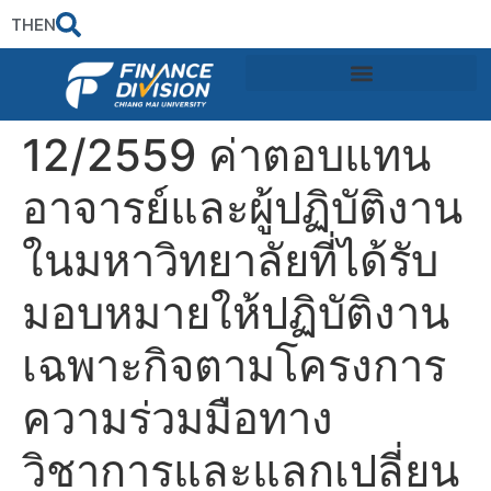
TH
EN
12/2559 ค่าตอบแทน
อาจารย์และผู้ปฏิบัติงาน
ในมหาวิทยาลัยที่ได้รับ
มอบหมายให้ปฏิบัติงาน
เฉพาะกิจตามโครงการ
ความร่วมมือทาง
วิชาการและแลกเปลี่ยน