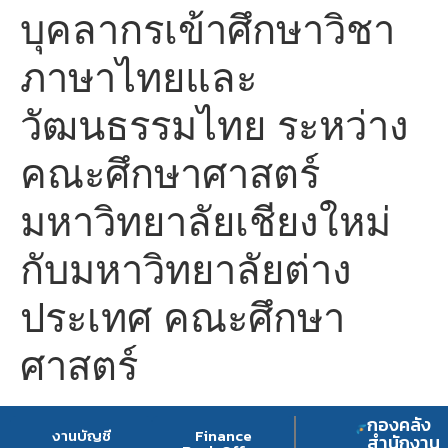
บุคลากรเข้าศึกษาวิชา
ภาษาไทยและ
วัฒนธรรมไทย ระหว่าง
คณะศึกษาศาสตร์
มหาวิทยาลัยเชียงใหม่
กับมหาวิทยาลัยต่าง
ประเทศ คณะศึกษา
ศาสตร์
กองคลัง
งานบัญชี
Finance
สำนักงาน