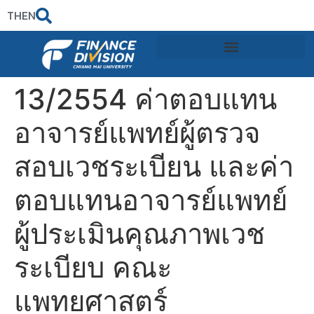
TH
EN
13/2554 ค่าตอบแทน
อาจารย์แพทย์ผู้ตรวจ
สอบเวชระเบียน และค่า
ตอบแทนอาจารย์แพทย์
ผู้ประเมินคุณภาพเวช
ระเบียบ คณะ
แพทยศาสตร์