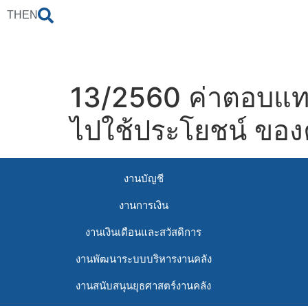
TH
EN
13/2560 ค่าตอบแทน
ไปใช้ประโยชน์ ขอ
งานบัญชี
งานการเงิน
งานเงินเดือนและสวัสดิการ
งานพัฒนาระบบบริหารงานคลัง
งานสนับสนุนยุธศาสตร์งานคลัง