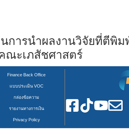
การนำผลงานวิจัยที่ตีพิม
งคณะเภสัชศาสตร์
Finance Back Office
แบบประเมิน VOC
กล่องข้อความ
รายงานทางการเงิน
Privacy Policy