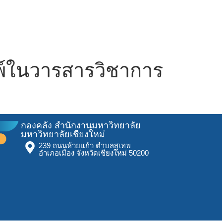
พ์ในวารสารวิชาการ
กองคลัง สำนักงานมหาวิทยาลัย
มหาวิทยาลัยเชียงใหม่
239 ถนนห้วยแก้ว ตำบลสุเทพ
อำเภอเมือง จังหวัดเชียงใหม่ 50200