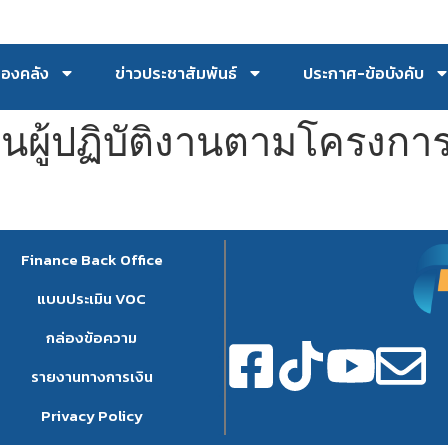
กองคลัง
ข่าวประชาสัมพันธ์
ประกาศ-ข้อบังคับ
นผู้ปฏิบัติงานตามโครงก
Finance Back Office
แบบประเมิน VOC
กล่องข้อความ
รายงานทางการเงิน
Privacy Policy