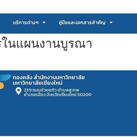
บริการต่างๆ
คู่มือและเอกสารสำคัญ
ารในแผนงานบูรณา
กองคลัง สำนักงานมหาวิทยาลัย
มหาวิทยาลัยเชียงใหม่
239 ถนนห้วยแก้ว ตำบลสุเทพ
อำเภอเมือง จังหวัดเชียงใหม่ 50200