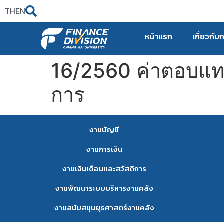
TH
EN
หน้าแรก
เกี่ยวกับ
16/2560 ค่าตอบแท
การ
งานบัญชี
งานการเงิน
งานเงินเดือนและสวัสดิการ
งานพัฒนาระบบบริหารงานคลัง
งานสนับสนุนยุธศาสตร์งานคลัง