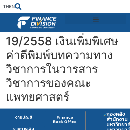
TH
EN
19/2558 เงินเพิ่มพิเศษ
ค่าตีพิมพ์บทความทาง
วิชาการในวารสาร
วิชาการของคณะ
แพทยศาสตร์
กองคลัง
งานบัญชี
Finance
สำนักงาน
Back Office
มหาวิทยาล
งานการเงิน
มหาวิทยาล