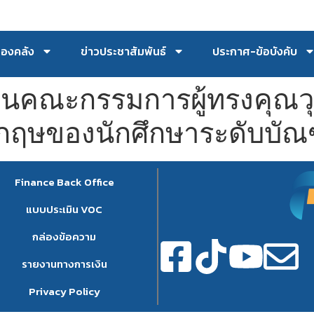
กองคลัง
ข่าวประชาสัมพันธ์
ประกาศ-ข้อบังคับ
นคณะกรรมการผู้ทรงคุณวุ
งกฤษของนักศึกษาระดับบัณ
Finance Back Office
แบบประเมิน VOC
กล่องข้อความ
รายงานทางการเงิน
Privacy Policy