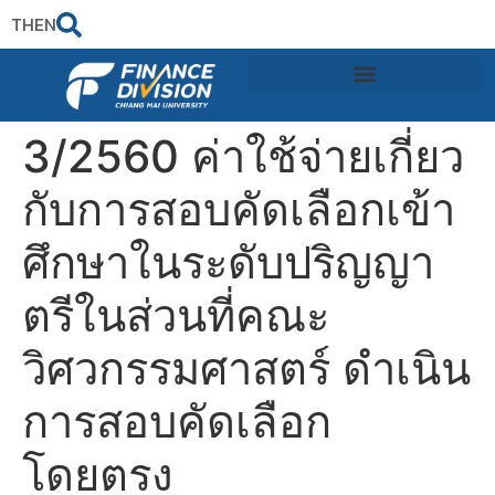
TH
EN
3/2560 ค่าใช้จ่ายเกี่ยว
กับการสอบคัดเลือกเข้า
ศึกษาในระดับปริญญา
ตรีในส่วนที่คณะ
วิศวกรรมศาสตร์ ดำเนิน
การสอบคัดเลือก
โดยตรง