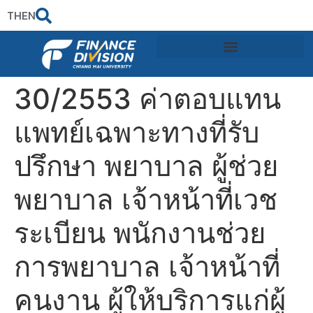
TH
EN
30/2553 ค่าตอบแทน
แพทย์เฉพาะทางที่รับ
ปรึกษา พยาบาล ผู้ช่วย
พยาบาล เจ้าหน้าที่เวช
ระเบียน พนักงานช่วย
การพยาบาล เจ้าหน้าที่
คนงาน ผู้ให้บริการแก่ผู้