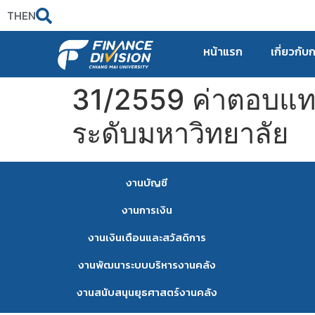
TH
EN
หน้าแรก
เกี่ยวกับ
31/2559 ค่าตอบแ
ระดับมหาวิทยาลัย
งานบัญชี
งานการเงิน
งานเงินเดือนและสวัสดิการ
งานพัฒนาระบบบริหารงานคลัง
งานสนับสนุนยุธศาสตร์งานคลัง