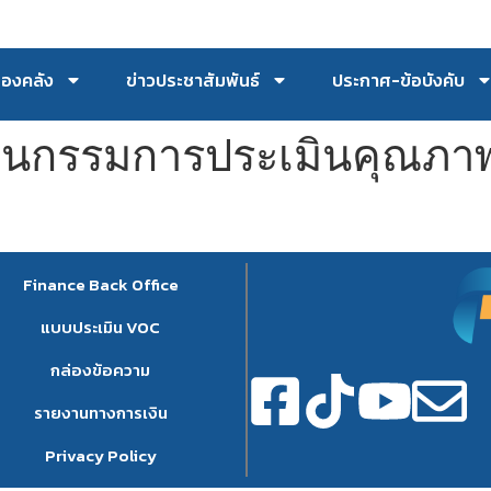
กองคลัง
ข่าวประชาสัมพันธ์
ประกาศ-ข้อบังคับ
ทนกรรมการประเมินคุณภา
Finance Back Office
แบบประเมิน VOC
กล่องข้อความ
รายงานทางการเงิน
Privacy Policy