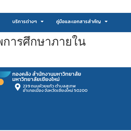
บริการต่างๆ
คู่มือและเอกสารสำคัญ
พการศึกษาภายใน
กองคลัง สำนักงานมหาวิทยาลัย
มหาวิทยาลัยเชียงใหม่
239 ถนนห้วยแก้ว ตำบลสุเทพ
อำเภอเมือง จังหวัดเชียงใหม่ 50200