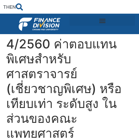
TH
EN
4/2560 ค่าตอบแทน
พิเศษสำหรับ
ศาสตราจารย์
(เชี่ยวชาญพิเศษ) หรือ
เทียบเท่า ระดับสูง ใน
ส่วนของคณะ
แพทยศาสตร์