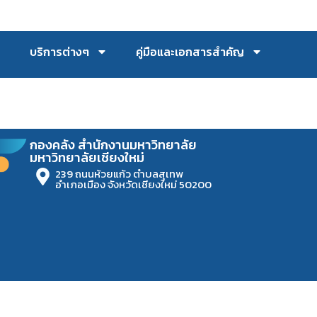
บริการต่างๆ
คู่มือและเอกสารสำคัญ
กองคลัง สำนักงานมหาวิทยาลัย
มหาวิทยาลัยเชียงใหม่
239 ถนนห้วยแก้ว ตำบลสุเทพ
อำเภอเมือง จังหวัดเชียงใหม่ 50200