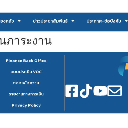
กองคลัง
ข่าวประชาสัมพันธ์
ประกาศ-ข้อบังคับ
ินภาระงาน
Finance Back Office
แบบประเมิน VOC
กล่องข้อความ
รายงานทางการเงิน
Privacy Policy