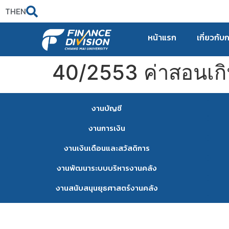
TH
EN
หน้าแรก
เกี่ยวกับ
40/2553 ค่าสอนเก
งานบัญชี
งานการเงิน
งานเงินเดือนและสวัสดิการ
งานพัฒนาระบบบริหารงานคลัง
งานสนับสนุนยุธศาสตร์งานคลัง