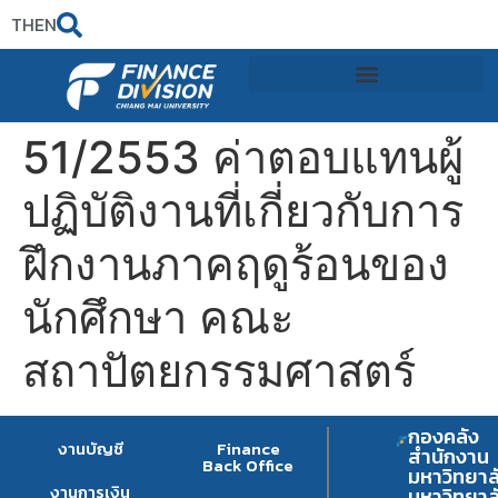
TH
EN
51/2553 ค่าตอบแทนผู้
ปฏิบัติงานที่เกี่ยวกับการ
ฝึกงานภาคฤดูร้อนของ
นักศึกษา คณะ
สถาปัตยกรรมศาสตร์
กองคลัง
งานบัญชี
Finance
สำนักงาน
Back Office
มหาวิทยาล
งานการเงิน
มหาวิทยาล