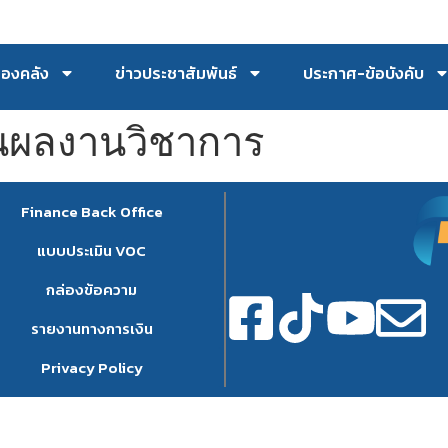
กองคลัง
ข่าวประชาสัมพันธ์
ประกาศ-ข้อบังคับ
นผลงานวิชาการ
Finance Back Office
แบบประเมิน VOC
กล่องข้อความ
รายงานทางการเงิน
Privacy Policy