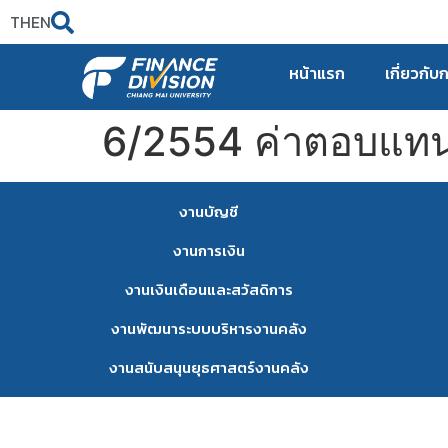
TH
EN
หน้าแรก
เกี่ยวกับ
6/2554 ค่าตอบแท
งานบัญชี
งานการเงิน
งานเงินเดือนและสวัสดิการ
งานพัฒนาระบบบริหารงานคลัง
งานสนับสนุนยุธศาสตร์งานคลัง