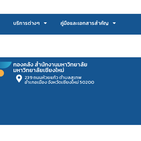
บริการต่างๆ
คู่มือและเอกสารสำคัญ
กองคลัง สำนักงานมหาวิทยาลัย
มหาวิทยาลัยเชียงใหม่
239 ถนนห้วยแก้ว ตำบลสุเทพ
อำเภอเมือง จังหวัดเชียงใหม่ 50200