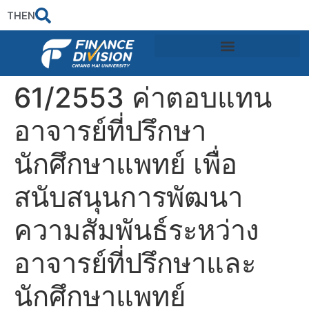
TH
EN
61/2553 ค่าตอบแทน
อาจารย์ที่ปรึกษา
นักศึกษาแพทย์ เพื่อ
สนับสนุนการพัฒนา
ความสัมพันธ์ระหว่าง
อาจารย์ที่ปรึกษาและ
นักศึกษาแพทย์