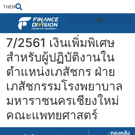
TH
EN
7/2561 เงินเพิ่มพิเศษ
สำหรับผู้ปฏิบัติงานใน
ตำแหน่งเภสัชกร ฝ่าย
เภสัชกรรมโรงพยาบาล
มหาราชนครเชียงใหม่
คณะแพทยศาสตร์
กองคลัง