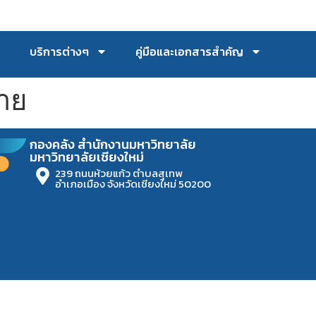
บริการต่างๆ
คู่มือและเอกสารสำคัญ
าย
กองคลัง สำนักงานมหาวิทยาลัย
มหาวิทยาลัยเชียงใหม่
239 ถนนห้วยแก้ว ตำบลสุเทพ
อำเภอเมือง จังหวัดเชียงใหม่ 50200