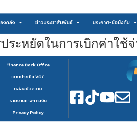
กองคลัง
ข่าวประชาสัมพันธ์
ประกาศ-ข้อบังคับ
ระหยัดในการเบิกค่าใช้จ่
Finance Back Office
แบบประเมิน VOC
กล่องข้อความ
รายงานทางการเงิน
Privacy Policy