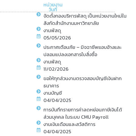
หน่วยงาน
วันที่
จัดตั้งกองบริหารพัสดุ เป็นหน่วยงานใหม่ใน
สังกัดสำนักงานมหาวิทยาลัย
งานพัสดุ
05/05/2026
ประกาศเตือนภัย – มิจฉาชีพแอบอ้างและ
ปลอมแปลงเอกสารใบสั่งซื้อ
งานพัสดุ
11/02/2026
ขอให้ทุกส่วนงานตรวจสอบบัญชีเงินฝาก
ธนาคาร
งานบัญชี
04/04/2025
การบันทึกรายการค่าลดหย่อนภาษีเงินได้
ส่วนบุคคล ในระบบ CMU Payroll
งานเงินเดือนและสวัสดิการ
04/04/2025