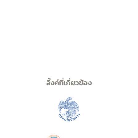
ลิ้งค์ที่เกี่ยวข้อง