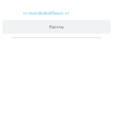
>> ประชาสัมพันธ์ทั้งหมด <<
กิจกรรม