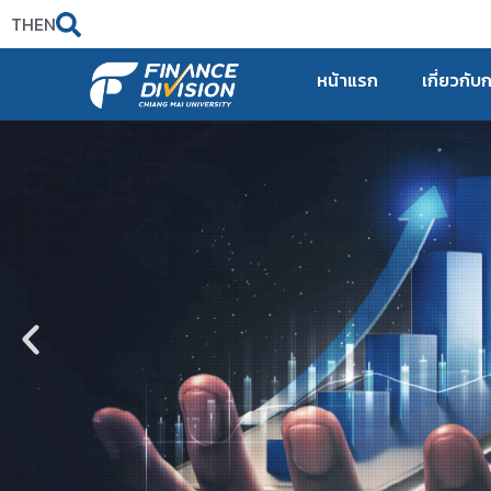
TH
EN
หน้าแรก
เกี่ยวกับ