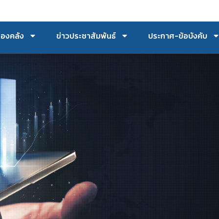
กองคลัง
ข่าวประชาสัมพันธ์
ประกาศ-ข้อบังคับ