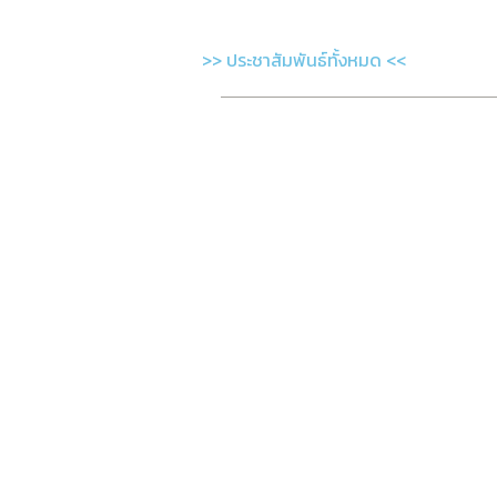
>> ประชาสัมพันธ์ทั้งหมด <<