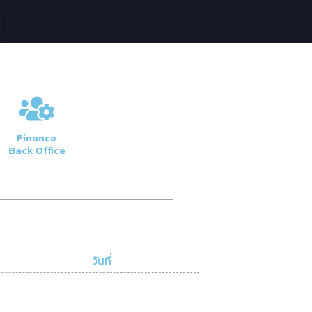
Finance
Back Office
วันที่