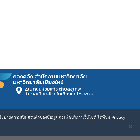
กองคลัง สำนักงานมหาวิทยาลัย
มหาวิทยาลัยเชียงใหม่
239 ถนนห้วยแก้ว ตำบลสุเทพ
อำเภอเมือง จังหวัดเชียงใหม่ 50200
ยบายความเป็นส่วนตัวของข้อมูล ก่อนใช้บริการเว็บไซต์ ได้ที่ปุ่ม Privacy