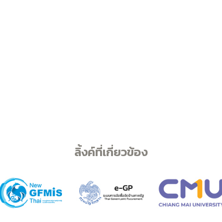
ลิ้งค์ที่เกี่ยวข้อง