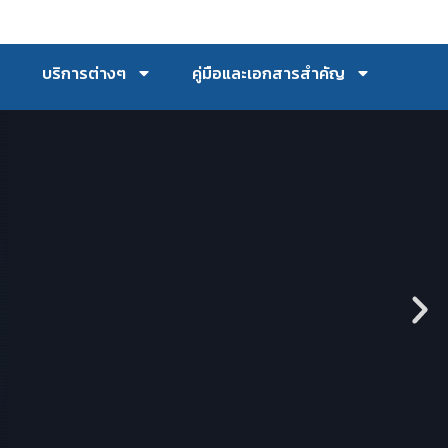
บริการต่างๆ
คู่มือและเอกสารสำคัญ