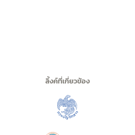
ลิ้งค์ที่เกี่ยวข้อง