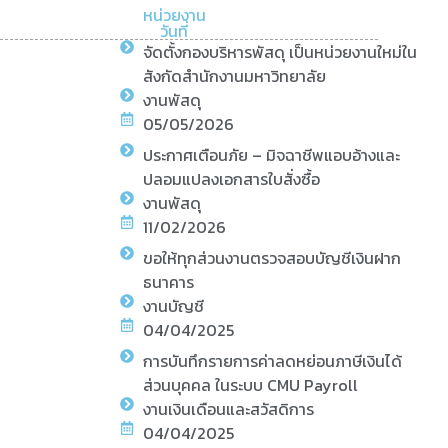
หน่วยงาน
วันที่
จัดตั้งกองบริหารพัสดุ เป็นหน่วยงานใหม่ใน
สังกัดสำนักงานมหาวิทยาลัย
งานพัสดุ
05/05/2026
ประกาศเตือนภัย – มิจฉาชีพแอบอ้างและ
ปลอมแปลงเอกสารใบสั่งซื้อ
งานพัสดุ
11/02/2026
ขอให้ทุกส่วนงานตรวจสอบบัญชีเงินฝาก
ธนาคาร
งานบัญชี
04/04/2025
การบันทึกรายการค่าลดหย่อนภาษีเงินได้
ส่วนบุคคล ในระบบ CMU Payroll
งานเงินเดือนและสวัสดิการ
04/04/2025