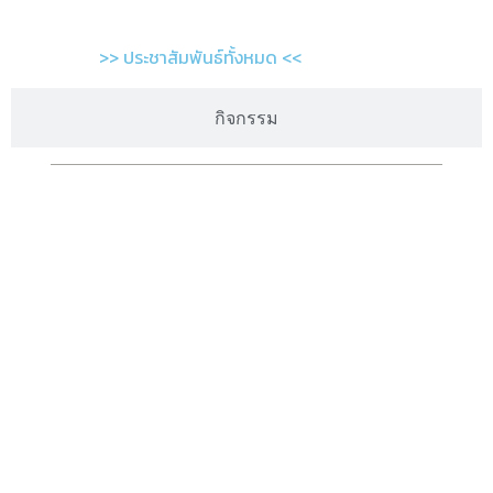
>> ประชาสัมพันธ์ทั้งหมด <<
กิจกรรม