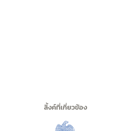
ลิ้งค์ที่เกี่ยวข้อง