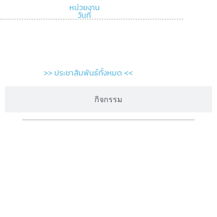
หน่วยงาน
วันที่
>> ประชาสัมพันธ์ทั้งหมด <<
กิจกรรม