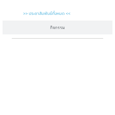
>> ประชาสัมพันธ์ทั้งหมด <<
กิจกรรม