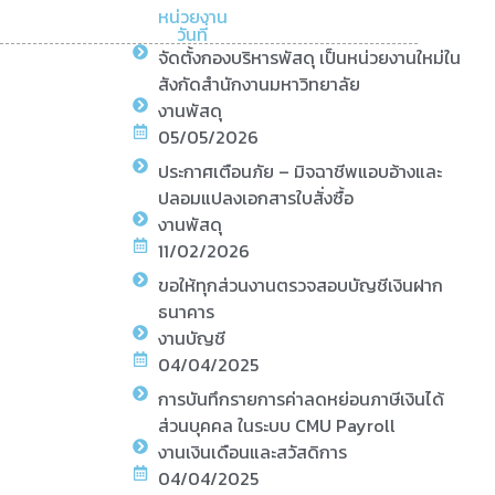
หน่วยงาน
วันที่
จัดตั้งกองบริหารพัสดุ เป็นหน่วยงานใหม่ใน
สังกัดสำนักงานมหาวิทยาลัย
งานพัสดุ
05/05/2026
ประกาศเตือนภัย – มิจฉาชีพแอบอ้างและ
ปลอมแปลงเอกสารใบสั่งซื้อ
งานพัสดุ
11/02/2026
ขอให้ทุกส่วนงานตรวจสอบบัญชีเงินฝาก
ธนาคาร
งานบัญชี
04/04/2025
การบันทึกรายการค่าลดหย่อนภาษีเงินได้
ส่วนบุคคล ในระบบ CMU Payroll
งานเงินเดือนและสวัสดิการ
04/04/2025