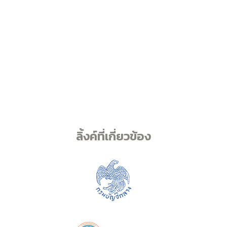
ลิ้งค์ที่เกี่ยวข้อง