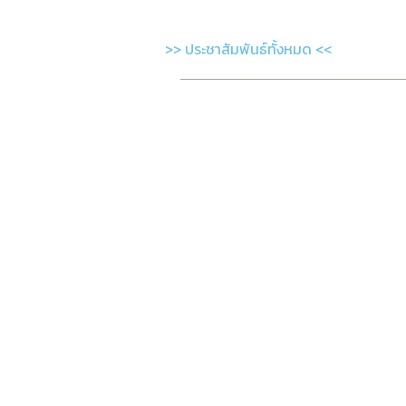
>> ประชาสัมพันธ์ทั้งหมด <<