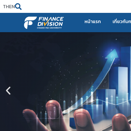
TH
EN
หน้าแรก
เกี่ยวกับ