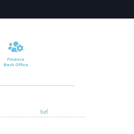
Finance
Back Office
วันที่