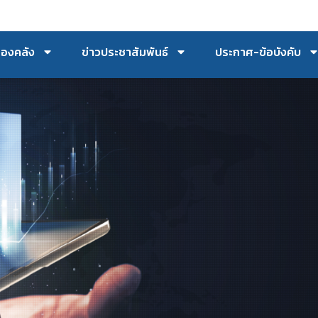
กองคลัง
ข่าวประชาสัมพันธ์
ประกาศ-ข้อบังคับ