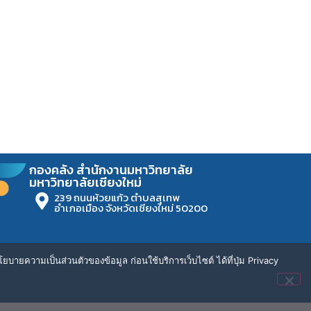
กองคลัง สำนักงานมหาวิทยาลัย
มหาวิทยาลัยเชียงใหม่
239 ถนนห้วยแก้ว ตำบลสุเทพ
อำเภอเมือง จังหวัดเชียงใหม่ 50200
ยบายความเป็นส่วนตัวของข้อมูล ก่อนใช้บริการเว็บไซต์ ได้ที่ปุ่ม Privacy