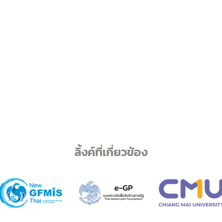
ลิ้งค์ที่เกี่ยวข้อง