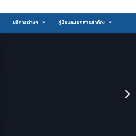
บริการต่างๆ
คู่มือและเอกสารสำคัญ