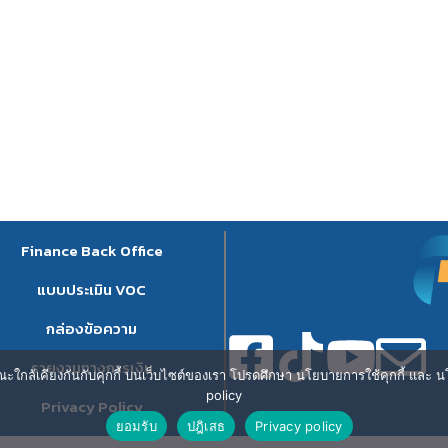
Finance Back Office
แบบประเมิน VOC
กล่องข้อความ
รายงานทางการเงิน
ษณะใกล้เคียงกันกับคุกกี้ บนเว็บไซต์ของเรา โปรดศึกษา นโยบายการใช้คุกกี้ และ นโ
policy
Privacy Policy
ยอมรับ
ปฎิเสธ
Privacy policy