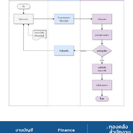
กองคลัง
งานบัญชี
Finance
สำนักงาน