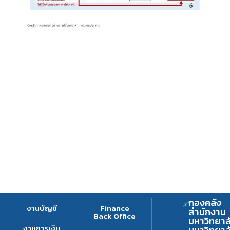
กองคลัง
งานบัญชี
Finance
สำนักงาน
Back Office
มหาวิทยาล
งานการเงิน