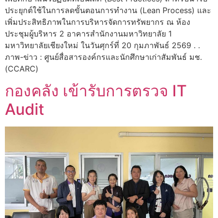
ประยุกต์ใช้ในการลดขั้นตอนการทำงาน (Lean Process) และ
เพิ่มประสิทธิภาพในการบริหารจัดการทรัพยากร ณ ห้อง
ประชุมผู้บริหาร 2 อาคารสำนักงานมหาวิทยาลัย 1
มหาวิทยาลัยเชียงใหม่ ในวันศุกร์ที่ 20 กุมภาพันธ์ 2569 . .
ภาพ-ข่าว : ศูนย์สื่อสารองค์กรและนักศึกษาเก่าสัมพันธ์ มช.
(CCARC)
กองคลัง เข้ารับการตรวจ IT
Audit