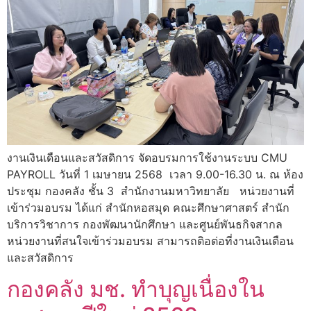
งานเงินเดือนและสวัสดิการ จัดอบรมการใช้งานระบบ CMU
PAYROLL วันที่ 1 เมษายน 2568 เวลา 9.00-16.30 น. ณ ห้อง
ประชุม กองคลัง ชั้น 3 สำนักงานมหาวิทยาลัย หน่วยงานที่
เข้าร่วมอบรม ได้แก่ สำนักหอสมุด คณะศึกษาศาสตร์ สำนัก
บริการวิชาการ กองพัฒนานักศึกษา และศูนย์พันธกิจสากล
หน่วยงานที่สนใจเข้าร่วมอบรม สามารถติอต่อที่งานเงินเดือน
และสวัสดิการ
กองคลัง มช. ทำบุญเนื่องใน