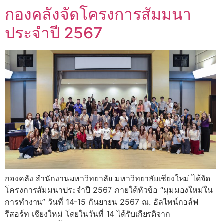
กองคลังจัดโครงการสัมมนา
ประจำปี 2567
กองคลัง สำนักงานมหาวิทยาลัย มหาวิทยาลัยเชียงใหม่ ได้จัด
โครงการสัมมนาประจำปี 2567 ภายใต้หัวข้อ “มุมมองใหม่ใน
การทำงาน” วันที่ 14-15 กันยายน 2567 ณ. อัลไพน์กอล์ฟ
รีสอร์ท เชียงใหม่ โดยในวันที่ 14 ได้รับเกียรติจาก