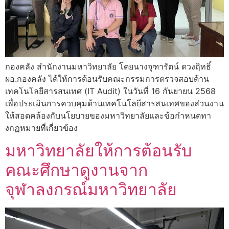
กองคลัง สำนักงานมหาวิทยาลัย โดยนางจุฑารัตน์ ดวงฤิทธิ์
ผอ.กองคลัง ได้ให้การต้อนรับคณะกรรมการตรวจสอบด้าน
เทคโนโลยีสารสนเทศ (IT Audit) ในวันที่ 16 กันยายน 2568
เพื่อประเมินการควบคุมด้านเทคโนโลยีสารสนเทศของส่วนงาน
ให้สอดคล้องกับนโยบายของมหาวิทยาลัยและข้อกำหนดทา
งกฏหมายที่เกี่ยวข้อง
มหาวิทยาลัยให้การต้อนรับ
คณะศึกษาดูงานจาก
จุฬาลงกรณ์มหาวิทยาลัย