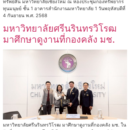
ทรัพย์สิน มหาวิทยาลัยเชียงใหม่ ณ ห้องประชุมกองทรัพยากร
ทุนมนุษย์ ชั้น 1 อาคารสำนักงานมหาวิทยาลัย 1 วันพฤหัสบดีที่
4 กันยายน พ.ศ. 2568
มหาวิทยาลัยศรีนรินทรวิโรฒ
มาศึกษาดูงานที่กองคลัง มช.
มหาวิทยาลัยศรีนรินทรวิโรฒ มาศึกษาดูงานที่กองคลัง มช. ใน