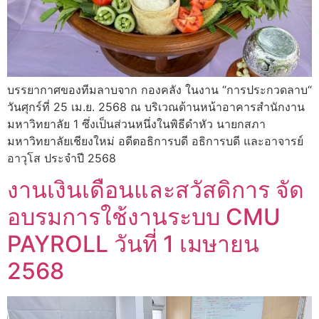
บรรยากาศของทีมลาบจาก กองคลัง ในงาน “การประกวดลาบ“
วันศุกร์ที่ 25 เม.ย. 2568 ณ บริเวณด้านหน้าอาคารสำนักงาน
มหาวิทยาลัย 1 ซึ่งเป็นส่วนหนึ่งในพิธีดำหัว นายกสภา
มหาวิทยาลัยเชียงใหม่ อดีตอธิการบดี อธิการบดี และอาจารย์
อาวุโส ประจำปี 2568
งานเงินเดือนและสวัสดิการ จัด
อบรมการใช้งานระบบ CMU
PAYROLL วันที่ 1 เมษายน
2568