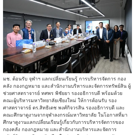
มช. ต้อนรับ จุฬาฯ แลกเปลี่ยนเรียนรู้ การบริหารจัดการ กอง
คลัง กองกฎหมาย และสำนักงานบริหารและจัดการทรัพย์สิน ผู้
ช่วยศาสตราจารย์ ทศพร พิชัยยา รองอธิการบดี พร้อมด้วย
คณะผู้บริหารมหาวิทยาลัยเชียงใหม่ ให้การต้อนรับ รอง
ศาสตราจารย์ ดร.สิทธิเดช พงศ์กิจวรสิน รองอธิการบดี และ
คณะศึกษาดูงานจากจุฬาลงกรณ์มหาวิทยาลัย ในโอกาสที่มา
ศึกษาดูงานแลกเปลี่ยนเรียนรู้เกี่ยวกับการบริหารจัดการของ
กองคลัง กองกฎหมาย และสำนักงานบริหารและจัดการ