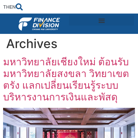
TH
EN
Archives
มหาวิทยาลัยเชียงใหม่ ต้อนรับ
มหาวิทยาลัยสงขลา วิทยาเขต
ตรัง แลกเปลี่ยนเรียนรู้ระบบ
บริหารงานการเงินและพัสดุ