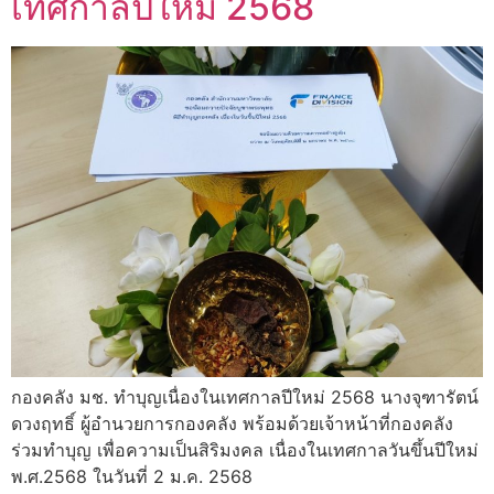
เทศกาลปีใหม่ 2568
กองคลัง มช. ทำบุญเนื่องในเทศกาลปีใหม่ 2568 นางจุฑารัตน์
ดวงฤทธิ์ ผู้อำนวยการกองคลัง พร้อมด้วยเจ้าหน้าที่กองคลัง
ร่วมทำบุญ เพื่อความเป็นสิริมงคล เนื่องในเทศกาลวันขึ้นปีใหม่
พ.ศ.2568 ในวันที่ 2 ม.ค. 2568