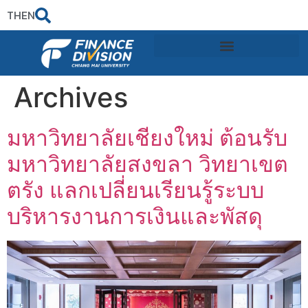
TH
EN
Archives
มหาวิทยาลัยเชียงใหม่ ต้อนรับ
มหาวิทยาลัยสงขลา วิทยาเขต
ตรัง แลกเปลี่ยนเรียนรู้ระบบ
บริหารงานการเงินและพัสดุ