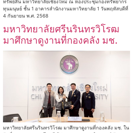
ทรัพย์สิน มหาวิทยาลัยเชียงใหม่ ณ ห้องประชุมกองทรัพยากร
ทุนมนุษย์ ชั้น 1 อาคารสำนักงานมหาวิทยาลัย 1 วันพฤหัสบดีที่
4 กันยายน พ.ศ. 2568
มหาวิทยาลัยศรีนรินทรวิโรฒ
มาศึกษาดูงานที่กองคลัง มช.
มหาวิทยาลัยศรีนรินทรวิโรฒ มาศึกษาดูงานที่กองคลัง มช. ใน