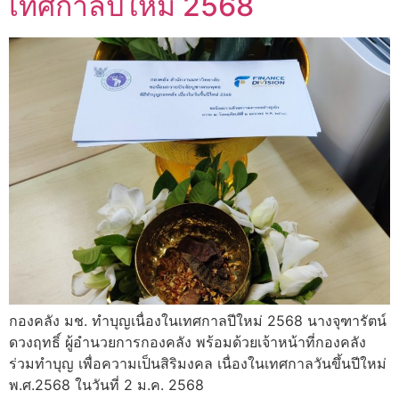
เทศกาลปีใหม่ 2568
กองคลัง มช. ทำบุญเนื่องในเทศกาลปีใหม่ 2568 นางจุฑารัตน์
ดวงฤทธิ์ ผู้อำนวยการกองคลัง พร้อมด้วยเจ้าหน้าที่กองคลัง
ร่วมทำบุญ เพื่อความเป็นสิริมงคล เนื่องในเทศกาลวันขึ้นปีใหม่
พ.ศ.2568 ในวันที่ 2 ม.ค. 2568