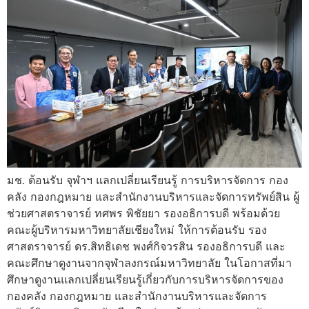
มช. ต้อนรับ จุฬาฯ แลกเปลี่ยนเรียนรู้ การบริหารจัดการ กอง
คลัง กองกฎหมาย และสำนักงานบริหารและจัดการทรัพย์สิน ผู้
ช่วยศาสตราจารย์ ทศพร พิชัยยา รองอธิการบดี พร้อมด้วย
คณะผู้บริหารมหาวิทยาลัยเชียงใหม่ ให้การต้อนรับ รอง
ศาสตราจารย์ ดร.สิทธิเดช พงศ์กิจวรสิน รองอธิการบดี และ
คณะศึกษาดูงานจากจุฬาลงกรณ์มหาวิทยาลัย ในโอกาสที่มา
ศึกษาดูงานแลกเปลี่ยนเรียนรู้เกี่ยวกับการบริหารจัดการของ
กองคลัง กองกฎหมาย และสำนักงานบริหารและจัดการ