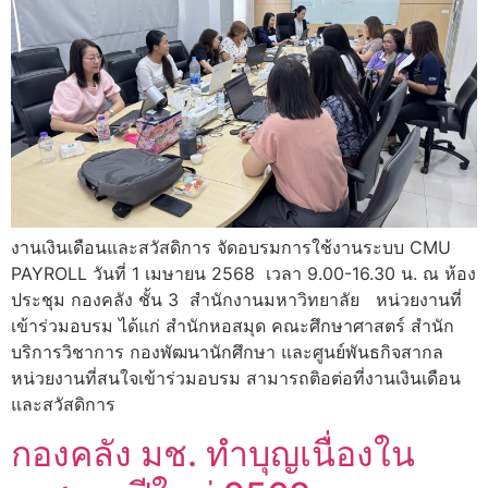
งานเงินเดือนและสวัสดิการ จัดอบรมการใช้งานระบบ CMU
PAYROLL วันที่ 1 เมษายน 2568 เวลา 9.00-16.30 น. ณ ห้อง
ประชุม กองคลัง ชั้น 3 สำนักงานมหาวิทยาลัย หน่วยงานที่
เข้าร่วมอบรม ได้แก่ สำนักหอสมุด คณะศึกษาศาสตร์ สำนัก
บริการวิชาการ กองพัฒนานักศึกษา และศูนย์พันธกิจสากล
หน่วยงานที่สนใจเข้าร่วมอบรม สามารถติอต่อที่งานเงินเดือน
และสวัสดิการ
กองคลัง มช. ทำบุญเนื่องใน