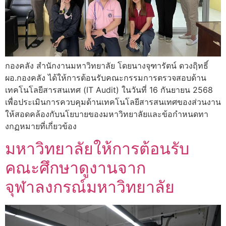
กองคลัง สำนักงานมหาวิทยาลัย โดยนางจุฑารัตน์ ดวงฤิทธิ์
ผอ.กองคลัง ได้ให้การต้อนรับคณะกรรมการตรวจสอบด้าน
เทคโนโลยีสารสนเทศ (IT Audit) ในวันที่ 16 กันยายน 2568
เพื่อประเมินการควบคุมด้านเทคโนโลยีสารสนเทศของส่วนงาน
ให้สอดคล้องกับนโยบายของมหาวิทยาลัยและข้อกำหนดทา
งกฏหมายที่เกี่ยวข้อง
มหาวิทยาลัยให้การต้อนรับ
คณะศึกษาดูงานจาก
จุฬาลงกรณ์มหาวิทยาลัย