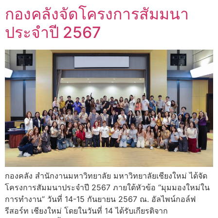
กองคลังจัดโครงการสัมมนา
ประจำปี 2567
กองคลัง สำนักงานมหาวิทยาลัย มหาวิทยาลัยเชียงใหม่ ได้จัด
โครงการสัมมนาประจำปี 2567 ภายใต้หัวข้อ “มุมมองใหม่ใน
การทำงาน” วันที่ 14-15 กันยายน 2567 ณ. อัลไพน์กอล์ฟ
รีสอร์ท เชียงใหม่ โดยในวันที่ 14 ได้รับเกียรติจาก