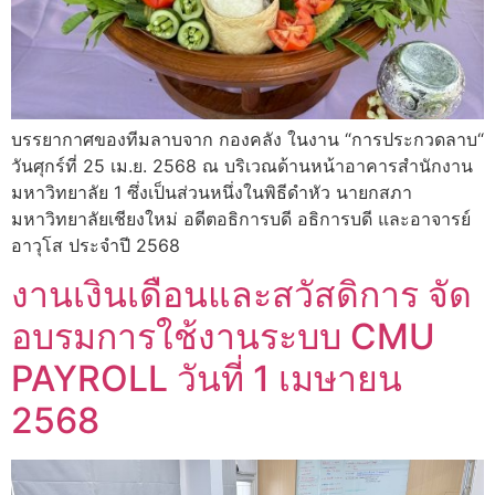
บรรยากาศของทีมลาบจาก กองคลัง ในงาน “การประกวดลาบ“
วันศุกร์ที่ 25 เม.ย. 2568 ณ บริเวณด้านหน้าอาคารสำนักงาน
มหาวิทยาลัย 1 ซึ่งเป็นส่วนหนึ่งในพิธีดำหัว นายกสภา
มหาวิทยาลัยเชียงใหม่ อดีตอธิการบดี อธิการบดี และอาจารย์
อาวุโส ประจำปี 2568
งานเงินเดือนและสวัสดิการ จัด
อบรมการใช้งานระบบ CMU
PAYROLL วันที่ 1 เมษายน
2568