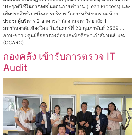
ประยุกต์ใช้ในการลดขั้นตอนการทำงาน (Lean Process) และ
เพิ่มประสิทธิภาพในการบริหารจัดการทรัพยากร ณ ห้อง
ประชุมผู้บริหาร 2 อาคารสำนักงานมหาวิทยาลัย 1
มหาวิทยาลัยเชียงใหม่ ในวันศุกร์ที่ 20 กุมภาพันธ์ 2569 . .
ภาพ-ข่าว : ศูนย์สื่อสารองค์กรและนักศึกษาเก่าสัมพันธ์ มช.
(CCARC)
กองคลัง เข้ารับการตรวจ IT
Audit