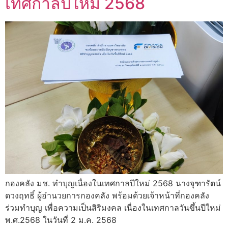
เทศกาลปีใหม่ 2568
กองคลัง มช. ทำบุญเนื่องในเทศกาลปีใหม่ 2568 นางจุฑารัตน์
ดวงฤทธิ์ ผู้อำนวยการกองคลัง พร้อมด้วยเจ้าหน้าที่กองคลัง
ร่วมทำบุญ เพื่อความเป็นสิริมงคล เนื่องในเทศกาลวันขึ้นปีใหม่
พ.ศ.2568 ในวันที่ 2 ม.ค. 2568