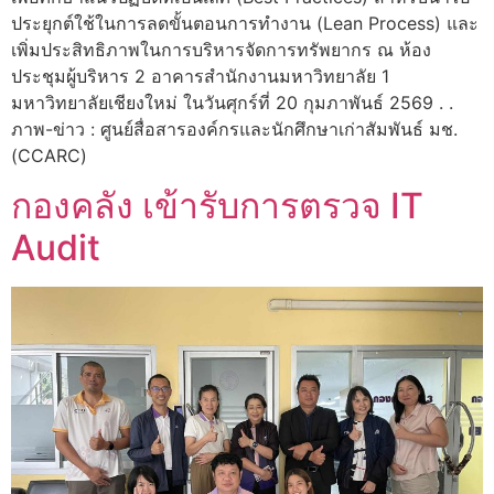
ประยุกต์ใช้ในการลดขั้นตอนการทำงาน (Lean Process) และ
เพิ่มประสิทธิภาพในการบริหารจัดการทรัพยากร ณ ห้อง
ประชุมผู้บริหาร 2 อาคารสำนักงานมหาวิทยาลัย 1
มหาวิทยาลัยเชียงใหม่ ในวันศุกร์ที่ 20 กุมภาพันธ์ 2569 . .
ภาพ-ข่าว : ศูนย์สื่อสารองค์กรและนักศึกษาเก่าสัมพันธ์ มช.
(CCARC)
กองคลัง เข้ารับการตรวจ IT
Audit