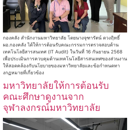
กองคลัง สำนักงานมหาวิทยาลัย โดยนางจุฑารัตน์ ดวงฤิทธิ์
ผอ.กองคลัง ได้ให้การต้อนรับคณะกรรมการตรวจสอบด้าน
เทคโนโลยีสารสนเทศ (IT Audit) ในวันที่ 16 กันยายน 2568
เพื่อประเมินการควบคุมด้านเทคโนโลยีสารสนเทศของส่วนงาน
ให้สอดคล้องกับนโยบายของมหาวิทยาลัยและข้อกำหนดทา
งกฏหมายที่เกี่ยวข้อง
มหาวิทยาลัยให้การต้อนรับ
คณะศึกษาดูงานจาก
จุฬาลงกรณ์มหาวิทยาลัย