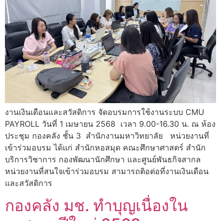
งานเงินเดือนและสวัสดิการ จัดอบรมการใช้งานระบบ CMU
PAYROLL วันที่ 1 เมษายน 2568 เวลา 9.00-16.30 น. ณ ห้อง
ประชุม กองคลัง ชั้น 3 สำนักงานมหาวิทยาลัย หน่วยงานที่
เข้าร่วมอบรม ได้แก่ สำนักหอสมุด คณะศึกษาศาสตร์ สำนัก
บริการวิชาการ กองพัฒนานักศึกษา และศูนย์พันธกิจสากล
หน่วยงานที่สนใจเข้าร่วมอบรม สามารถติอต่อที่งานเงินเดือน
และสวัสดิการ
กองคลัง มช. ทำบุญเนื่องใน