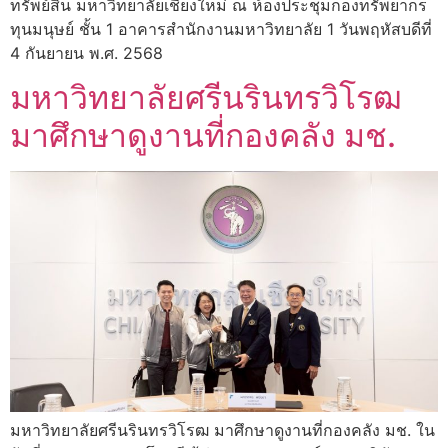
ทรัพย์สิน มหาวิทยาลัยเชียงใหม่ ณ ห้องประชุมกองทรัพยากร
ทุนมนุษย์ ชั้น 1 อาคารสำนักงานมหาวิทยาลัย 1 วันพฤหัสบดีที่
4 กันยายน พ.ศ. 2568
มหาวิทยาลัยศรีนรินทรวิโรฒ
มาศึกษาดูงานที่กองคลัง มช.
มหาวิทยาลัยศรีนรินทรวิโรฒ มาศึกษาดูงานที่กองคลัง มช. ใน