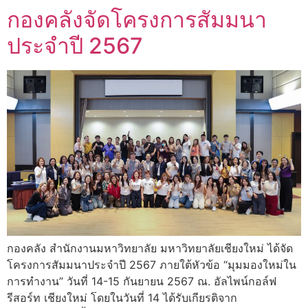
กองคลังจัดโครงการสัมมนา
ประจำปี 2567
กองคลัง สำนักงานมหาวิทยาลัย มหาวิทยาลัยเชียงใหม่ ได้จัด
โครงการสัมมนาประจำปี 2567 ภายใต้หัวข้อ “มุมมองใหม่ใน
การทำงาน” วันที่ 14-15 กันยายน 2567 ณ. อัลไพน์กอล์ฟ
รีสอร์ท เชียงใหม่ โดยในวันที่ 14 ได้รับเกียรติจาก