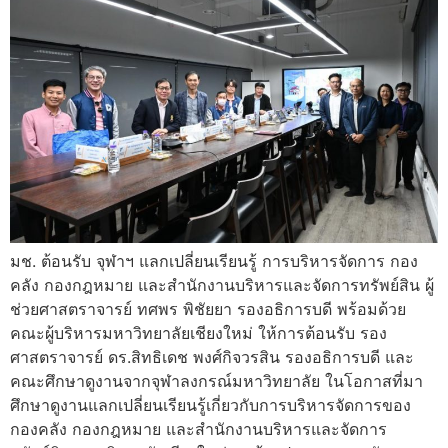
มช. ต้อนรับ จุฬาฯ แลกเปลี่ยนเรียนรู้ การบริหารจัดการ กอง
คลัง กองกฎหมาย และสำนักงานบริหารและจัดการทรัพย์สิน ผู้
ช่วยศาสตราจารย์ ทศพร พิชัยยา รองอธิการบดี พร้อมด้วย
คณะผู้บริหารมหาวิทยาลัยเชียงใหม่ ให้การต้อนรับ รอง
ศาสตราจารย์ ดร.สิทธิเดช พงศ์กิจวรสิน รองอธิการบดี และ
คณะศึกษาดูงานจากจุฬาลงกรณ์มหาวิทยาลัย ในโอกาสที่มา
ศึกษาดูงานแลกเปลี่ยนเรียนรู้เกี่ยวกับการบริหารจัดการของ
กองคลัง กองกฎหมาย และสำนักงานบริหารและจัดการ