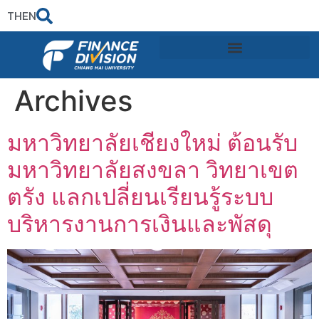
TH
EN
Archives
มหาวิทยาลัยเชียงใหม่ ต้อนรับ
มหาวิทยาลัยสงขลา วิทยาเขต
ตรัง แลกเปลี่ยนเรียนรู้ระบบ
บริหารงานการเงินและพัสดุ