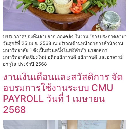
บรรยากาศของทีมลาบจาก กองคลัง ในงาน “การประกวดลาบ“
วันศุกร์ที่ 25 เม.ย. 2568 ณ บริเวณด้านหน้าอาคารสำนักงาน
มหาวิทยาลัย 1 ซึ่งเป็นส่วนหนึ่งในพิธีดำหัว นายกสภา
มหาวิทยาลัยเชียงใหม่ อดีตอธิการบดี อธิการบดี และอาจารย์
อาวุโส ประจำปี 2568
งานเงินเดือนและสวัสดิการ จัด
อบรมการใช้งานระบบ CMU
PAYROLL วันที่ 1 เมษายน
2568