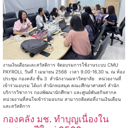
งานเงินเดือนและสวัสดิการ จัดอบรมการใช้งานระบบ CMU
PAYROLL วันที่ 1 เมษายน 2568 เวลา 9.00-16.30 น. ณ ห้อง
ประชุม กองคลัง ชั้น 3 สำนักงานมหาวิทยาลัย หน่วยงานที่
เข้าร่วมอบรม ได้แก่ สำนักหอสมุด คณะศึกษาศาสตร์ สำนัก
บริการวิชาการ กองพัฒนานักศึกษา และศูนย์พันธกิจสากล
หน่วยงานที่สนใจเข้าร่วมอบรม สามารถติอต่อที่งานเงินเดือน
และสวัสดิการ
กองคลัง มช. ทำบุญเนื่องใน