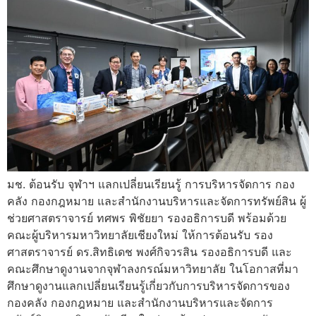
มช. ต้อนรับ จุฬาฯ แลกเปลี่ยนเรียนรู้ การบริหารจัดการ กอง
คลัง กองกฎหมาย และสำนักงานบริหารและจัดการทรัพย์สิน ผู้
ช่วยศาสตราจารย์ ทศพร พิชัยยา รองอธิการบดี พร้อมด้วย
คณะผู้บริหารมหาวิทยาลัยเชียงใหม่ ให้การต้อนรับ รอง
ศาสตราจารย์ ดร.สิทธิเดช พงศ์กิจวรสิน รองอธิการบดี และ
คณะศึกษาดูงานจากจุฬาลงกรณ์มหาวิทยาลัย ในโอกาสที่มา
ศึกษาดูงานแลกเปลี่ยนเรียนรู้เกี่ยวกับการบริหารจัดการของ
กองคลัง กองกฎหมาย และสำนักงานบริหารและจัดการ