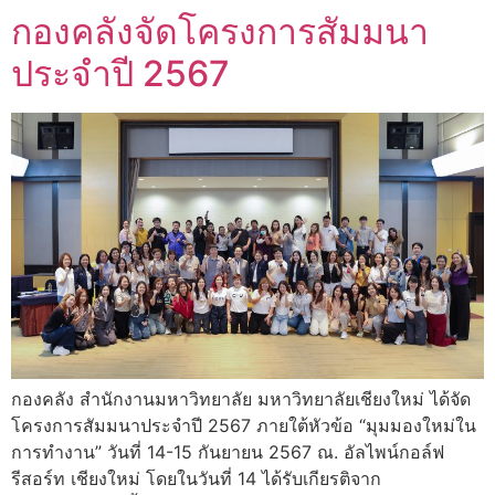
กองคลังจัดโครงการสัมมนา
ประจำปี 2567
กองคลัง สำนักงานมหาวิทยาลัย มหาวิทยาลัยเชียงใหม่ ได้จัด
โครงการสัมมนาประจำปี 2567 ภายใต้หัวข้อ “มุมมองใหม่ใน
การทำงาน” วันที่ 14-15 กันยายน 2567 ณ. อัลไพน์กอล์ฟ
รีสอร์ท เชียงใหม่ โดยในวันที่ 14 ได้รับเกียรติจาก