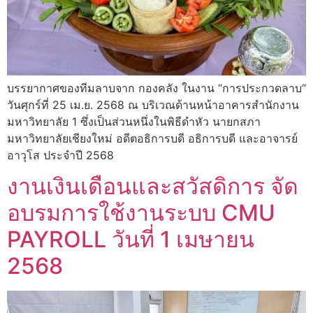
บรรยากาศของทีมลาบจาก กองคลัง ในงาน “การประกวดลาบ“
วันศุกร์ที่ 25 เม.ย. 2568 ณ บริเวณด้านหน้าอาคารสำนักงาน
มหาวิทยาลัย 1 ซึ่งเป็นส่วนหนึ่งในพิธีดำหัว นายกสภา
มหาวิทยาลัยเชียงใหม่ อดีตอธิการบดี อธิการบดี และอาจารย์
อาวุโส ประจำปี 2568
งานเงินเดือนและสวัสดิการ จัด
อบรมการใช้งานระบบ CMU
PAYROLL วันที่ 1 เมษายน
2568