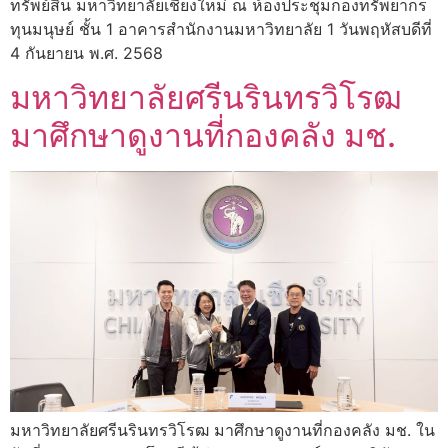
ทรัพย์สิน มหาวิทยาลัยเชียงใหม่ ณ ห้องประชุมกองทรัพยากร
ทุนมนุษย์ ชั้น 1 อาคารสำนักงานมหาวิทยาลัย 1 วันพฤหัสบดีที่
4 กันยายน พ.ศ. 2568
มหาวิทยาลัยศรีนรินทรวิโรฒ
มาศึกษาดูงานที่กองคลัง มช.
มหาวิทยาลัยศรีนรินทรวิโรฒ มาศึกษาดูงานที่กองคลัง มช. ใน