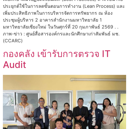
ประยุกต์ใช้ในการลดขั้นตอนการทำงาน (Lean Process) และ
เพิ่มประสิทธิภาพในการบริหารจัดการทรัพยากร ณ ห้อง
ประชุมผู้บริหาร 2 อาคารสำนักงานมหาวิทยาลัย 1
มหาวิทยาลัยเชียงใหม่ ในวันศุกร์ที่ 20 กุมภาพันธ์ 2569 . .
ภาพ-ข่าว : ศูนย์สื่อสารองค์กรและนักศึกษาเก่าสัมพันธ์ มช.
(CCARC)
กองคลัง เข้ารับการตรวจ IT
Audit