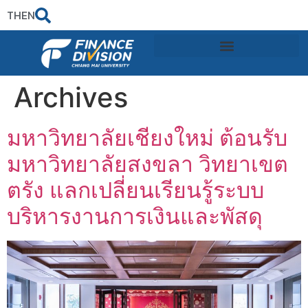
TH
EN
Archives
มหาวิทยาลัยเชียงใหม่ ต้อนรับ
มหาวิทยาลัยสงขลา วิทยาเขต
ตรัง แลกเปลี่ยนเรียนรู้ระบบ
บริหารงานการเงินและพัสดุ