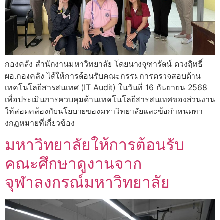
กองคลัง สำนักงานมหาวิทยาลัย โดยนางจุฑารัตน์ ดวงฤิทธิ์
ผอ.กองคลัง ได้ให้การต้อนรับคณะกรรมการตรวจสอบด้าน
เทคโนโลยีสารสนเทศ (IT Audit) ในวันที่ 16 กันยายน 2568
เพื่อประเมินการควบคุมด้านเทคโนโลยีสารสนเทศของส่วนงาน
ให้สอดคล้องกับนโยบายของมหาวิทยาลัยและข้อกำหนดทา
งกฏหมายที่เกี่ยวข้อง
มหาวิทยาลัยให้การต้อนรับ
คณะศึกษาดูงานจาก
จุฬาลงกรณ์มหาวิทยาลัย