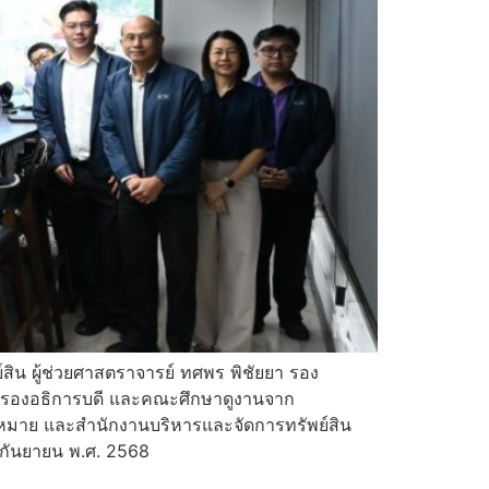
สิน ผู้ช่วยศาสตราจารย์ ทศพร พิชัยยา รอง
สิน รองอธิการบดี และคณะศึกษาดูงานจาก
กฎหมาย และสำนักงานบริหารและจัดการทรัพย์สิน
 กันยายน พ.ศ. 2568