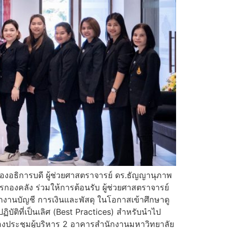
รองอธิการบดี ผู้ช่วยศาสตราจารย์ ดร.ธัญญานุภาพ
กองคลัง ร่วมให้การต้อนรับ ผู้ช่วยศาสตราจารย์
งานบัญชี การเงินและพัสดุ ในโอกาสเข้าศึกษาดู
บัติที่เป็นเลิศ (Best Practices) สำหรับนำไป
งประชุมผู้บริหาร 2 อาคารสำนักงานมหาวิทยาลัย