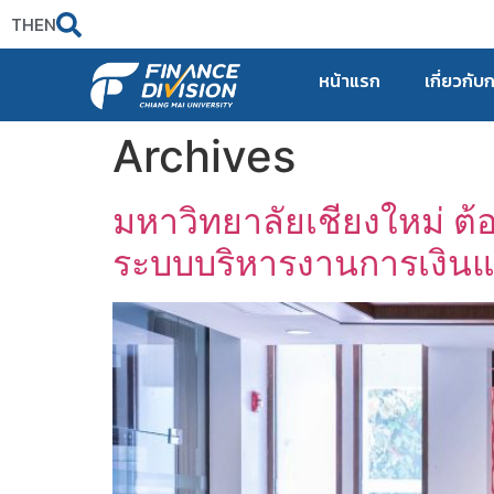
TH
EN
หน้าแรก
เกี่ยวกับ
Archives
มหาวิทยาลัยเชียงใหม่ ต้
ระบบบริหารงานการเงินแ