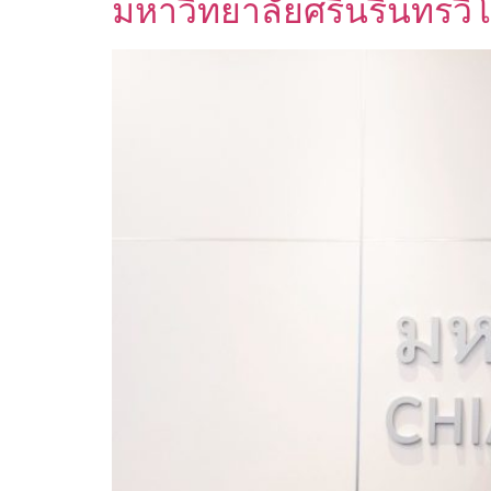
มหาวิทยาลัยศรีนรินทรวิ