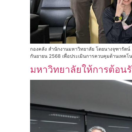
กองคลัง สำนักงานมหาวิทยาลัย โดยนางจุฑารัตน์ 
กันยายน 2568 เพื่อประเมินการควบคุมด้านเทคโ
มหาวิทยาลัยให้การต้อน