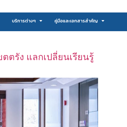
บริการต่างๆ
คู่มือและเอกสารสำคัญ
ตรัง แลกเปลี่ยนเรียนรู้