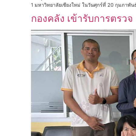
1 มหาวิทยาลัยเชียงใหม่ ในวันศุกร์ที่ 20 กุมภาพั
กองคลัง เข้ารับการตรวจ 