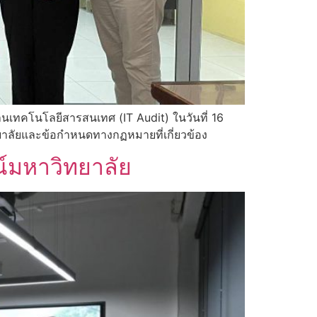
นเทคโนโลยีสารสนเทศ (IT Audit) ในวันที่ 16
ลัยและข้อกำหนดทางกฏหมายที่เกี่ยวข้อง
์มหาวิทยาลัย