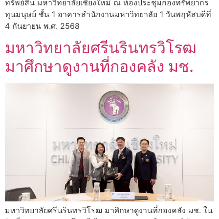
ทรัพย์สิน มหาวิทยาลัยเชียงใหม่ ณ ห้องประชุมกองทรัพยากร
ทุนมนุษย์ ชั้น 1 อาคารสำนักงานมหาวิทยาลัย 1 วันพฤหัสบดีที่
4 กันยายน พ.ศ. 2568
มหาวิทยาลัยศรีนรินทรวิโรฒ
มาศึกษาดูงานที่กองคลัง มช.
มหาวิทยาลัยศรีนรินทรวิโรฒ มาศึกษาดูงานที่กองคลัง มช. ใน