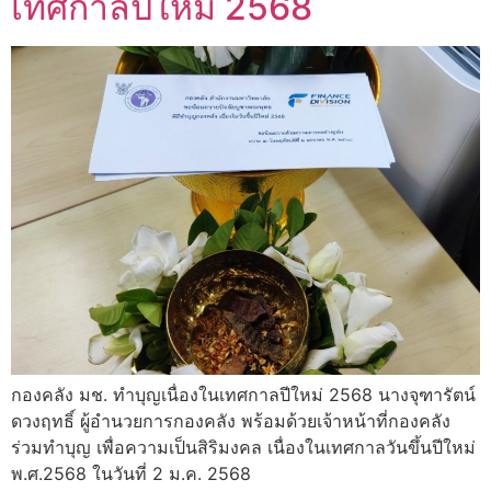
เทศกาลปีใหม่ 2568
กองคลัง มช. ทำบุญเนื่องในเทศกาลปีใหม่ 2568 นางจุฑารัตน์
ดวงฤทธิ์ ผู้อำนวยการกองคลัง พร้อมด้วยเจ้าหน้าที่กองคลัง
ร่วมทำบุญ เพื่อความเป็นสิริมงคล เนื่องในเทศกาลวันขึ้นปีใหม่
พ.ศ.2568 ในวันที่ 2 ม.ค. 2568