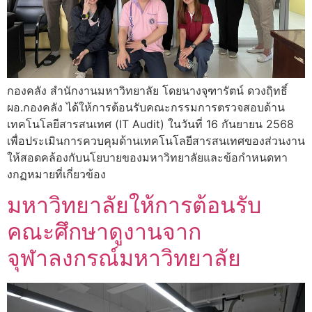
กองคลัง สำนักงานมหาวิทยาลัย โดยนางจุฑารัตน์ ดวงฤิทธิ์
ผอ.กองคลัง ได้ให้การต้อนรับคณะกรรมการตรวจสอบด้าน
เทคโนโลยีสารสนเทศ (IT Audit) ในวันที่ 16 กันยายน 2568
เพื่อประเมินการควบคุมด้านเทคโนโลยีสารสนเทศของส่วนงาน
ให้สอดคล้องกับนโยบายของมหาวิทยาลัยและข้อกำหนดทา
งกฏหมายที่เกี่ยวข้อง
มหาวิทยาลัยให้การต้อนรับ
คณะศึกษาดูงานจาก
จุฬาลงกรณ์มหาวิทยาลัย