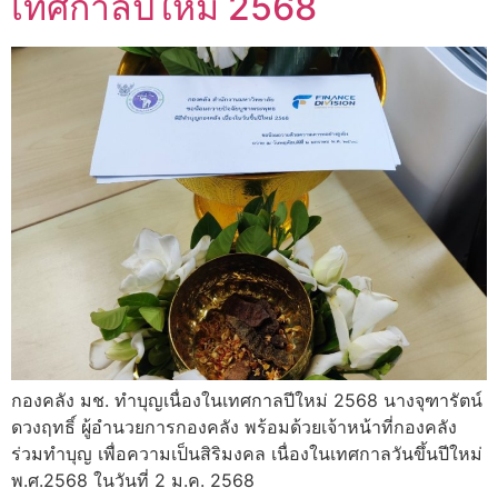
เทศกาลปีใหม่ 2568
กองคลัง มช. ทำบุญเนื่องในเทศกาลปีใหม่ 2568 นางจุฑารัตน์
ดวงฤทธิ์ ผู้อำนวยการกองคลัง พร้อมด้วยเจ้าหน้าที่กองคลัง
ร่วมทำบุญ เพื่อความเป็นสิริมงคล เนื่องในเทศกาลวันขึ้นปีใหม่
พ.ศ.2568 ในวันที่ 2 ม.ค. 2568