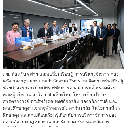
มช. ต้อนรับ จุฬาฯ แลกเปลี่ยนเรียนรู้ การบริหารจัดการ กอง
คลัง กองกฎหมาย และสำนักงานบริหารและจัดการทรัพย์สิน ผู้
ช่วยศาสตราจารย์ ทศพร พิชัยยา รองอธิการบดี พร้อมด้วย
คณะผู้บริหารมหาวิทยาลัยเชียงใหม่ ให้การต้อนรับ รอง
ศาสตราจารย์ ดร.สิทธิเดช พงศ์กิจวรสิน รองอธิการบดี และ
คณะศึกษาดูงานจากจุฬาลงกรณ์มหาวิทยาลัย ในโอกาสที่มา
ศึกษาดูงานแลกเปลี่ยนเรียนรู้เกี่ยวกับการบริหารจัดการของ
กองคลัง กองกฎหมาย และสำนักงานบริหารและจัดการ