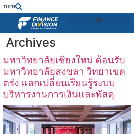
TH
EN
Archives
มหาวิทยาลัยเชียงใหม่ ต้อนรับ
มหาวิทยาลัยสงขลา วิทยาเขต
ตรัง แลกเปลี่ยนเรียนรู้ระบบ
บริหารงานการเงินและพัสดุ