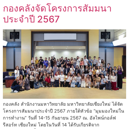
กองคลังจัดโครงการสัมมนา
ประจำปี 2567
กองคลัง สำนักงานมหาวิทยาลัย มหาวิทยาลัยเชียงใหม่ ได้จัด
โครงการสัมมนาประจำปี 2567 ภายใต้หัวข้อ “มุมมองใหม่ใน
การทำงาน” วันที่ 14-15 กันยายน 2567 ณ. อัลไพน์กอล์ฟ
รีสอร์ท เชียงใหม่ โดยในวันที่ 14 ได้รับเกียรติจาก