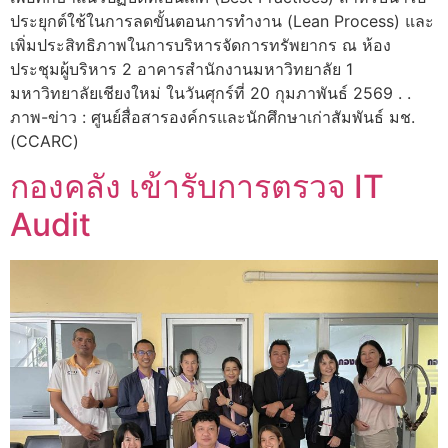
ประยุกต์ใช้ในการลดขั้นตอนการทำงาน (Lean Process) และ
เพิ่มประสิทธิภาพในการบริหารจัดการทรัพยากร ณ ห้อง
ประชุมผู้บริหาร 2 อาคารสำนักงานมหาวิทยาลัย 1
มหาวิทยาลัยเชียงใหม่ ในวันศุกร์ที่ 20 กุมภาพันธ์ 2569 . .
ภาพ-ข่าว : ศูนย์สื่อสารองค์กรและนักศึกษาเก่าสัมพันธ์ มช.
(CCARC)
กองคลัง เข้ารับการตรวจ IT
Audit