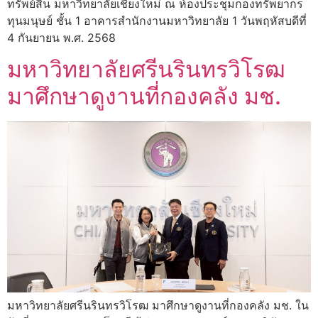
ทรัพย์สิน มหาวิทยาลัยเชียงใหม่ ณ ห้องประชุมกองทรัพยากร
ทุนมนุษย์ ชั้น 1 อาคารสำนักงานมหาวิทยาลัย 1 วันพฤหัสบดีที่
4 กันยายน พ.ศ. 2568
มหาวิทยาลัยศรีนรินทรวิโรฒ
มาศึกษาดูงานที่กองคลัง มช.
มหาวิทยาลัยศรีนรินทรวิโรฒ มาศึกษาดูงานที่กองคลัง มช. ใน