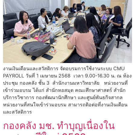
งานเงินเดือนและสวัสดิการ จัดอบรมการใช้งานระบบ CMU
PAYROLL วันที่ 1 เมษายน 2568 เวลา 9.00-16.30 น. ณ ห้อง
ประชุม กองคลัง ชั้น 3 สำนักงานมหาวิทยาลัย หน่วยงานที่
เข้าร่วมอบรม ได้แก่ สำนักหอสมุด คณะศึกษาศาสตร์ สำนัก
บริการวิชาการ กองพัฒนานักศึกษา และศูนย์พันธกิจสากล
หน่วยงานที่สนใจเข้าร่วมอบรม สามารถติอต่อที่งานเงินเดือน
และสวัสดิการ
กองคลัง มช. ทำบุญเนื่องใน