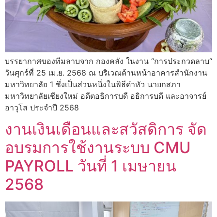
บรรยากาศของทีมลาบจาก กองคลัง ในงาน “การประกวดลาบ“
วันศุกร์ที่ 25 เม.ย. 2568 ณ บริเวณด้านหน้าอาคารสำนักงาน
มหาวิทยาลัย 1 ซึ่งเป็นส่วนหนึ่งในพิธีดำหัว นายกสภา
มหาวิทยาลัยเชียงใหม่ อดีตอธิการบดี อธิการบดี และอาจารย์
อาวุโส ประจำปี 2568
งานเงินเดือนและสวัสดิการ จัด
อบรมการใช้งานระบบ CMU
PAYROLL วันที่ 1 เมษายน
2568