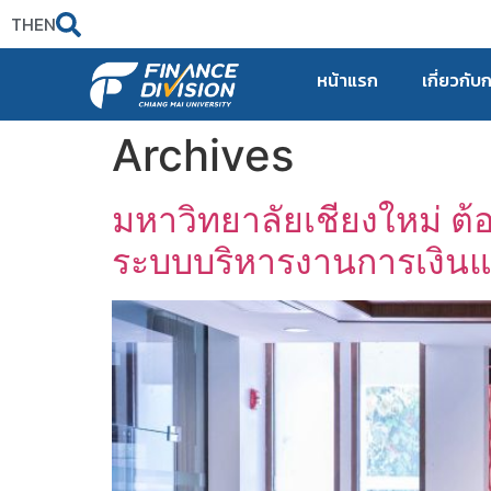
TH
EN
หน้าแรก
เกี่ยวกับ
Archives
มหาวิทยาลัยเชียงใหม่ ต้
ระบบบริหารงานการเงินแ