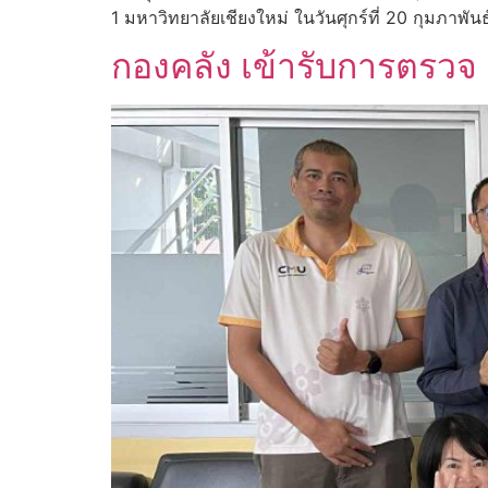
1 มหาวิทยาลัยเชียงใหม่ ในวันศุกร์ที่ 20 กุมภาพั
กองคลัง เข้ารับการตรวจ 