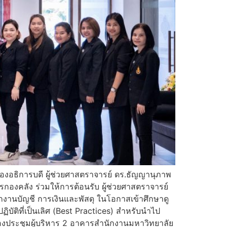
รองอธิการบดี ผู้ช่วยศาสตราจารย์ ดร.ธัญญานุภาพ
กองคลัง ร่วมให้การต้อนรับ ผู้ช่วยศาสตราจารย์
งานบัญชี การเงินและพัสดุ ในโอกาสเข้าศึกษาดู
บัติที่เป็นเลิศ (Best Practices) สำหรับนำไป
งประชุมผู้บริหาร 2 อาคารสำนักงานมหาวิทยาลัย