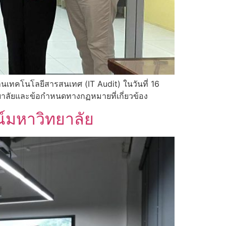
นเทคโนโลยีสารสนเทศ (IT Audit) ในวันที่ 16
ลัยและข้อกำหนดทางกฏหมายที่เกี่ยวข้อง
์มหาวิทยาลัย