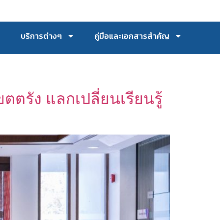
บริการต่างๆ
คู่มือและเอกสารสำคัญ
ตรัง แลกเปลี่ยนเรียนรู้