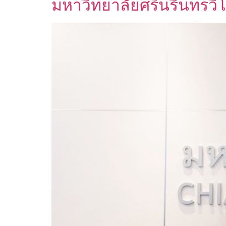
มหาวิทยาลัยศรีนรินทรวิ