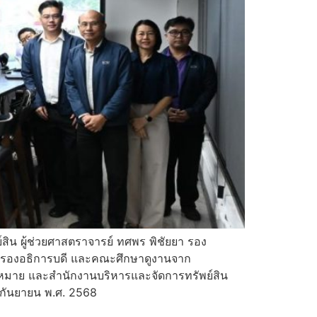
สิน ผู้ช่วยศาสตราจารย์ ทศพร พิชัยยา รอง
สิน รองอธิการบดี และคณะศึกษาดูงานจาก
กฎหมาย และสำนักงานบริหารและจัดการทรัพย์สิน
 กันยายน พ.ศ. 2568