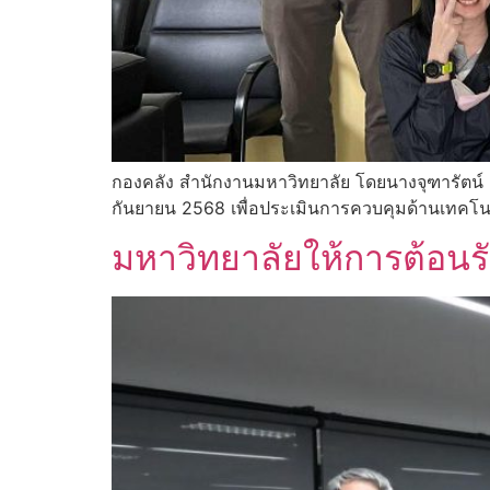
กองคลัง สำนักงานมหาวิทยาลัย โดยนางจุฑารัตน์ 
กันยายน 2568 เพื่อประเมินการควบคุมด้านเทคโ
มหาวิทยาลัยให้การต้อน