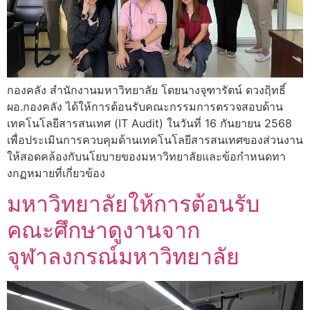
กองคลัง สำนักงานมหาวิทยาลัย โดยนางจุฑารัตน์ ดวงฤิทธิ์
ผอ.กองคลัง ได้ให้การต้อนรับคณะกรรมการตรวจสอบด้าน
เทคโนโลยีสารสนเทศ (IT Audit) ในวันที่ 16 กันยายน 2568
เพื่อประเมินการควบคุมด้านเทคโนโลยีสารสนเทศของส่วนงาน
ให้สอดคล้องกับนโยบายของมหาวิทยาลัยและข้อกำหนดทา
งกฏหมายที่เกี่ยวข้อง
มหาวิทยาลัยให้การต้อนรับ
คณะศึกษาดูงานจาก
จุฬาลงกรณ์มหาวิทยาลัย