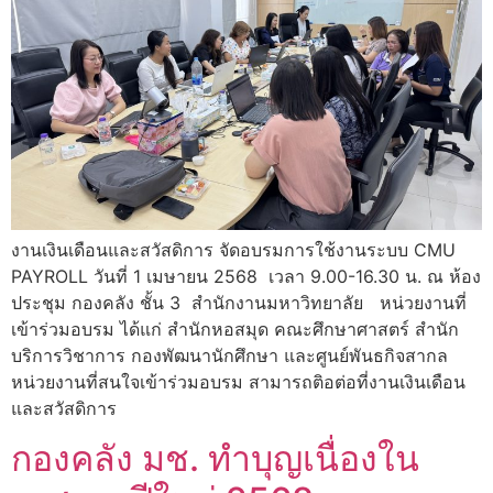
งานเงินเดือนและสวัสดิการ จัดอบรมการใช้งานระบบ CMU
PAYROLL วันที่ 1 เมษายน 2568 เวลา 9.00-16.30 น. ณ ห้อง
ประชุม กองคลัง ชั้น 3 สำนักงานมหาวิทยาลัย หน่วยงานที่
เข้าร่วมอบรม ได้แก่ สำนักหอสมุด คณะศึกษาศาสตร์ สำนัก
บริการวิชาการ กองพัฒนานักศึกษา และศูนย์พันธกิจสากล
หน่วยงานที่สนใจเข้าร่วมอบรม สามารถติอต่อที่งานเงินเดือน
และสวัสดิการ
กองคลัง มช. ทำบุญเนื่องใน