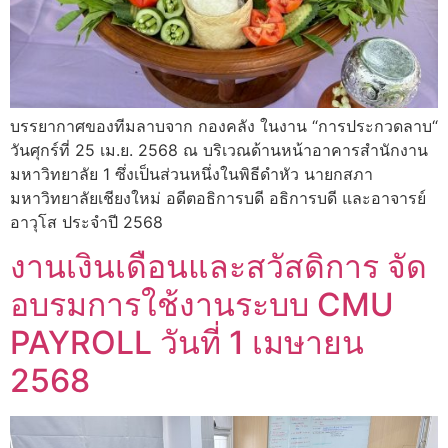
บรรยากาศของทีมลาบจาก กองคลัง ในงาน “การประกวดลาบ“
วันศุกร์ที่ 25 เม.ย. 2568 ณ บริเวณด้านหน้าอาคารสำนักงาน
มหาวิทยาลัย 1 ซึ่งเป็นส่วนหนึ่งในพิธีดำหัว นายกสภา
มหาวิทยาลัยเชียงใหม่ อดีตอธิการบดี อธิการบดี และอาจารย์
อาวุโส ประจำปี 2568
งานเงินเดือนและสวัสดิการ จัด
อบรมการใช้งานระบบ CMU
PAYROLL วันที่ 1 เมษายน
2568