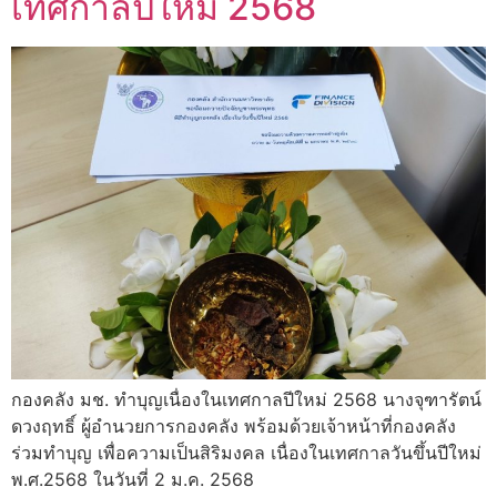
เทศกาลปีใหม่ 2568
กองคลัง มช. ทำบุญเนื่องในเทศกาลปีใหม่ 2568 นางจุฑารัตน์
ดวงฤทธิ์ ผู้อำนวยการกองคลัง พร้อมด้วยเจ้าหน้าที่กองคลัง
ร่วมทำบุญ เพื่อความเป็นสิริมงคล เนื่องในเทศกาลวันขึ้นปีใหม่
พ.ศ.2568 ในวันที่ 2 ม.ค. 2568