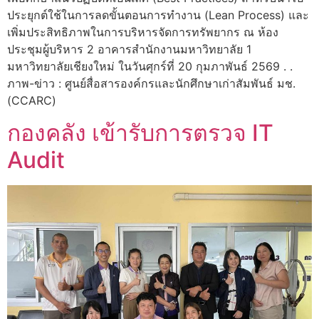
ประยุกต์ใช้ในการลดขั้นตอนการทำงาน (Lean Process) และ
เพิ่มประสิทธิภาพในการบริหารจัดการทรัพยากร ณ ห้อง
ประชุมผู้บริหาร 2 อาคารสำนักงานมหาวิทยาลัย 1
มหาวิทยาลัยเชียงใหม่ ในวันศุกร์ที่ 20 กุมภาพันธ์ 2569 . .
ภาพ-ข่าว : ศูนย์สื่อสารองค์กรและนักศึกษาเก่าสัมพันธ์ มช.
(CCARC)
กองคลัง เข้ารับการตรวจ IT
Audit