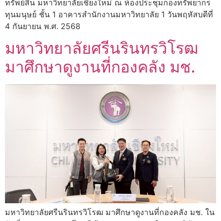
ทรัพย์สิน มหาวิทยาลัยเชียงใหม่ ณ ห้องประชุมกองทรัพยากร
ทุนมนุษย์ ชั้น 1 อาคารสำนักงานมหาวิทยาลัย 1 วันพฤหัสบดีที่
4 กันยายน พ.ศ. 2568
มหาวิทยาลัยศรีนรินทรวิโรฒ
มาศึกษาดูงานที่กองคลัง มช.
มหาวิทยาลัยศรีนรินทรวิโรฒ มาศึกษาดูงานที่กองคลัง มช. ใน