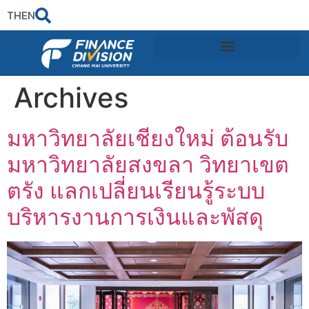
TH
EN
Archives
มหาวิทยาลัยเชียงใหม่ ต้อนรับ
มหาวิทยาลัยสงขลา วิทยาเขต
ตรัง แลกเปลี่ยนเรียนรู้ระบบ
บริหารงานการเงินและพัสดุ