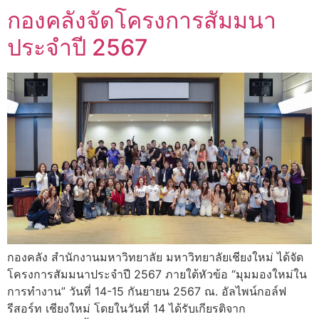
กองคลังจัดโครงการสัมมนา
ประจำปี 2567
กองคลัง สำนักงานมหาวิทยาลัย มหาวิทยาลัยเชียงใหม่ ได้จัด
โครงการสัมมนาประจำปี 2567 ภายใต้หัวข้อ “มุมมองใหม่ใน
การทำงาน” วันที่ 14-15 กันยายน 2567 ณ. อัลไพน์กอล์ฟ
รีสอร์ท เชียงใหม่ โดยในวันที่ 14 ได้รับเกียรติจาก