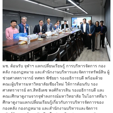
มช. ต้อนรับ จุฬาฯ แลกเปลี่ยนเรียนรู้ การบริหารจัดการ กอง
คลัง กองกฎหมาย และสำนักงานบริหารและจัดการทรัพย์สิน ผู้
ช่วยศาสตราจารย์ ทศพร พิชัยยา รองอธิการบดี พร้อมด้วย
คณะผู้บริหารมหาวิทยาลัยเชียงใหม่ ให้การต้อนรับ รอง
ศาสตราจารย์ ดร.สิทธิเดช พงศ์กิจวรสิน รองอธิการบดี และ
คณะศึกษาดูงานจากจุฬาลงกรณ์มหาวิทยาลัย ในโอกาสที่มา
ศึกษาดูงานแลกเปลี่ยนเรียนรู้เกี่ยวกับการบริหารจัดการของ
กองคลัง กองกฎหมาย และสำนักงานบริหารและจัดการ