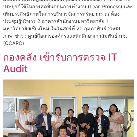
ประยุกต์ใช้ในการลดขั้นตอนการทำงาน (Lean Process) และ
เพิ่มประสิทธิภาพในการบริหารจัดการทรัพยากร ณ ห้อง
ประชุมผู้บริหาร 2 อาคารสำนักงานมหาวิทยาลัย 1
มหาวิทยาลัยเชียงใหม่ ในวันศุกร์ที่ 20 กุมภาพันธ์ 2569 . .
ภาพ-ข่าว : ศูนย์สื่อสารองค์กรและนักศึกษาเก่าสัมพันธ์ มช.
(CCARC)
กองคลัง เข้ารับการตรวจ IT
Audit