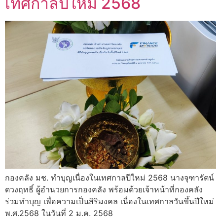
เทศกาลปีใหม่ 2568
กองคลัง มช. ทำบุญเนื่องในเทศกาลปีใหม่ 2568 นางจุฑารัตน์
ดวงฤทธิ์ ผู้อำนวยการกองคลัง พร้อมด้วยเจ้าหน้าที่กองคลัง
ร่วมทำบุญ เพื่อความเป็นสิริมงคล เนื่องในเทศกาลวันขึ้นปีใหม่
พ.ศ.2568 ในวันที่ 2 ม.ค. 2568