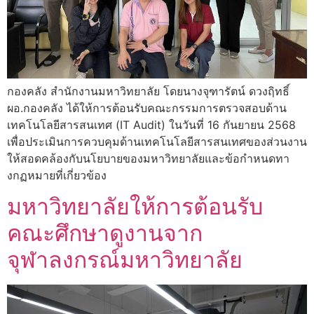
กองคลัง สำนักงานมหาวิทยาลัย โดยนางจุฑารัตน์ ดวงฤิทธิ์
ผอ.กองคลัง ได้ให้การต้อนรับคณะกรรมการตรวจสอบด้าน
เทคโนโลยีสารสนเทศ (IT Audit) ในวันที่ 16 กันยายน 2568
เพื่อประเมินการควบคุมด้านเทคโนโลยีสารสนเทศของส่วนงาน
ให้สอดคล้องกับนโยบายของมหาวิทยาลัยและข้อกำหนดทา
งกฏหมายที่เกี่ยวข้อง
มหาวิทยาลัยให้การต้อนรับ
คณะศึกษาดูงานจาก
จุฬาลงกรณ์มหาวิทยาลัย