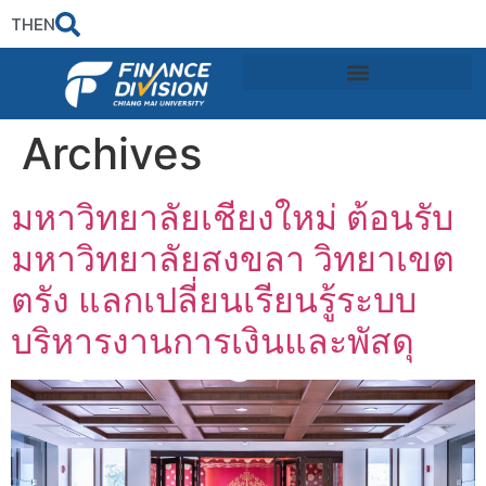
TH
EN
Archives
มหาวิทยาลัยเชียงใหม่ ต้อนรับ
มหาวิทยาลัยสงขลา วิทยาเขต
ตรัง แลกเปลี่ยนเรียนรู้ระบบ
บริหารงานการเงินและพัสดุ