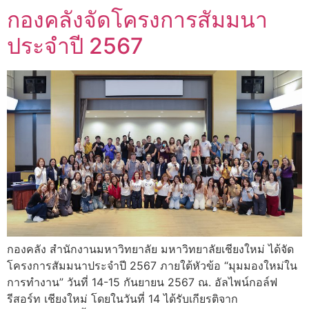
กองคลังจัดโครงการสัมมนา
ประจำปี 2567
กองคลัง สำนักงานมหาวิทยาลัย มหาวิทยาลัยเชียงใหม่ ได้จัด
โครงการสัมมนาประจำปี 2567 ภายใต้หัวข้อ “มุมมองใหม่ใน
การทำงาน” วันที่ 14-15 กันยายน 2567 ณ. อัลไพน์กอล์ฟ
รีสอร์ท เชียงใหม่ โดยในวันที่ 14 ได้รับเกียรติจาก