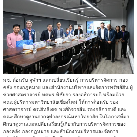
มช. ต้อนรับ จุฬาฯ แลกเปลี่ยนเรียนรู้ การบริหารจัดการ กอง
คลัง กองกฎหมาย และสำนักงานบริหารและจัดการทรัพย์สิน ผู้
ช่วยศาสตราจารย์ ทศพร พิชัยยา รองอธิการบดี พร้อมด้วย
คณะผู้บริหารมหาวิทยาลัยเชียงใหม่ ให้การต้อนรับ รอง
ศาสตราจารย์ ดร.สิทธิเดช พงศ์กิจวรสิน รองอธิการบดี และ
คณะศึกษาดูงานจากจุฬาลงกรณ์มหาวิทยาลัย ในโอกาสที่มา
ศึกษาดูงานแลกเปลี่ยนเรียนรู้เกี่ยวกับการบริหารจัดการของ
กองคลัง กองกฎหมาย และสำนักงานบริหารและจัดการ