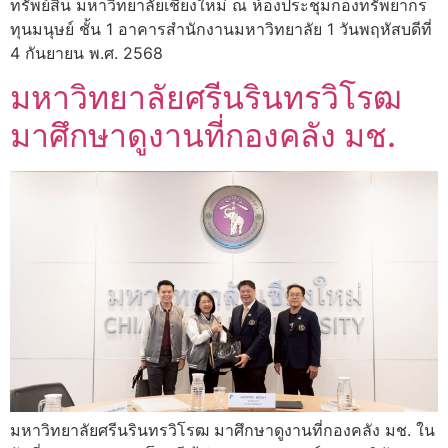
ทรัพย์สิน มหาวิทยาลัยเชียงใหม่ ณ ห้องประชุมกองทรัพยากร
ทุนมนุษย์ ชั้น 1 อาคารสำนักงานมหาวิทยาลัย 1 วันพฤหัสบดีที่
4 กันยายน พ.ศ. 2568
มหาวิทยาลัยศรีนรินทรวิโรฒ
มาศึกษาดูงานที่กองคลัง มช.
มหาวิทยาลัยศรีนรินทรวิโรฒ มาศึกษาดูงานที่กองคลัง มช. ใน