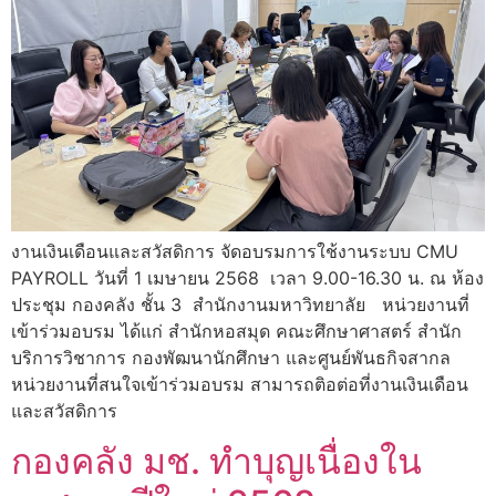
งานเงินเดือนและสวัสดิการ จัดอบรมการใช้งานระบบ CMU
PAYROLL วันที่ 1 เมษายน 2568 เวลา 9.00-16.30 น. ณ ห้อง
ประชุม กองคลัง ชั้น 3 สำนักงานมหาวิทยาลัย หน่วยงานที่
เข้าร่วมอบรม ได้แก่ สำนักหอสมุด คณะศึกษาศาสตร์ สำนัก
บริการวิชาการ กองพัฒนานักศึกษา และศูนย์พันธกิจสากล
หน่วยงานที่สนใจเข้าร่วมอบรม สามารถติอต่อที่งานเงินเดือน
และสวัสดิการ
กองคลัง มช. ทำบุญเนื่องใน