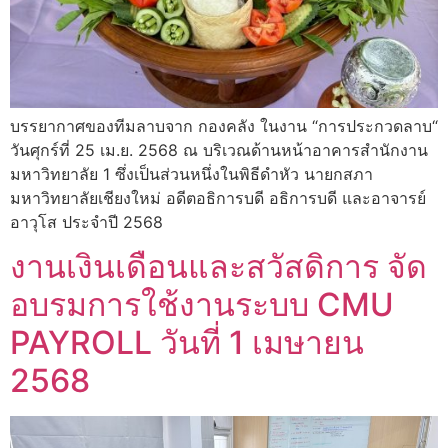
บรรยากาศของทีมลาบจาก กองคลัง ในงาน “การประกวดลาบ“
วันศุกร์ที่ 25 เม.ย. 2568 ณ บริเวณด้านหน้าอาคารสำนักงาน
มหาวิทยาลัย 1 ซึ่งเป็นส่วนหนึ่งในพิธีดำหัว นายกสภา
มหาวิทยาลัยเชียงใหม่ อดีตอธิการบดี อธิการบดี และอาจารย์
อาวุโส ประจำปี 2568
งานเงินเดือนและสวัสดิการ จัด
อบรมการใช้งานระบบ CMU
PAYROLL วันที่ 1 เมษายน
2568