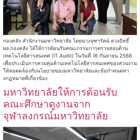
กองคลัง สำนักงานมหาวิทยาลัย โดยนางจุฑารัตน์ ดวงฤิทธิ์
ผอ.กองคลัง ได้ให้การต้อนรับคณะกรรมการตรวจสอบด้าน
เทคโนโลยีสารสนเทศ (IT Audit) ในวันที่ 16 กันยายน 2568
เพื่อประเมินการควบคุมด้านเทคโนโลยีสารสนเทศของส่วนงาน
ให้สอดคล้องกับนโยบายของมหาวิทยาลัยและข้อกำหนดทา
งกฏหมายที่เกี่ยวข้อง
มหาวิทยาลัยให้การต้อนรับ
คณะศึกษาดูงานจาก
จุฬาลงกรณ์มหาวิทยาลัย