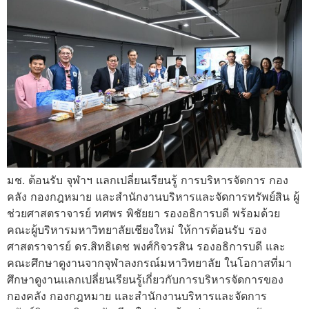
มช. ต้อนรับ จุฬาฯ แลกเปลี่ยนเรียนรู้ การบริหารจัดการ กอง
คลัง กองกฎหมาย และสำนักงานบริหารและจัดการทรัพย์สิน ผู้
ช่วยศาสตราจารย์ ทศพร พิชัยยา รองอธิการบดี พร้อมด้วย
คณะผู้บริหารมหาวิทยาลัยเชียงใหม่ ให้การต้อนรับ รอง
ศาสตราจารย์ ดร.สิทธิเดช พงศ์กิจวรสิน รองอธิการบดี และ
คณะศึกษาดูงานจากจุฬาลงกรณ์มหาวิทยาลัย ในโอกาสที่มา
ศึกษาดูงานแลกเปลี่ยนเรียนรู้เกี่ยวกับการบริหารจัดการของ
กองคลัง กองกฎหมาย และสำนักงานบริหารและจัดการ