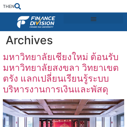
TH
EN
Archives
มหาวิทยาลัยเชียงใหม่ ต้อนรับ
มหาวิทยาลัยสงขลา วิทยาเขต
ตรัง แลกเปลี่ยนเรียนรู้ระบบ
บริหารงานการเงินและพัสดุ