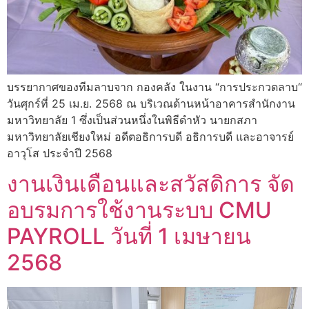
บรรยากาศของทีมลาบจาก กองคลัง ในงาน “การประกวดลาบ“
วันศุกร์ที่ 25 เม.ย. 2568 ณ บริเวณด้านหน้าอาคารสำนักงาน
มหาวิทยาลัย 1 ซึ่งเป็นส่วนหนึ่งในพิธีดำหัว นายกสภา
มหาวิทยาลัยเชียงใหม่ อดีตอธิการบดี อธิการบดี และอาจารย์
อาวุโส ประจำปี 2568
งานเงินเดือนและสวัสดิการ จัด
อบรมการใช้งานระบบ CMU
PAYROLL วันที่ 1 เมษายน
2568