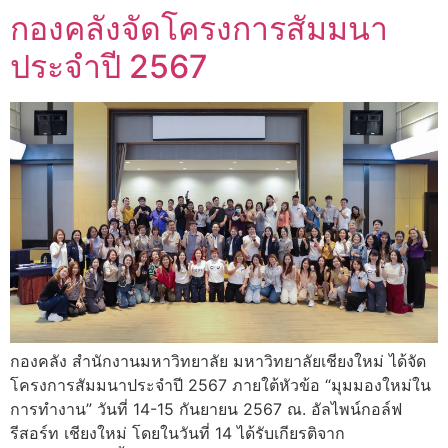
กองคลังจัดโครงการสัมมนา
ประจำปี 2567
กองคลัง สำนักงานมหาวิทยาลัย มหาวิทยาลัยเชียงใหม่ ได้จัด
โครงการสัมมนาประจำปี 2567 ภายใต้หัวข้อ “มุมมองใหม่ใน
การทำงาน” วันที่ 14-15 กันยายน 2567 ณ. อัลไพน์กอล์ฟ
รีสอร์ท เชียงใหม่ โดยในวันที่ 14 ได้รับเกียรติจาก