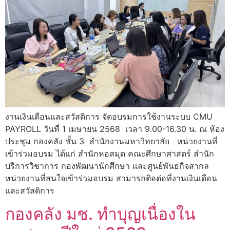
งานเงินเดือนและสวัสดิการ จัดอบรมการใช้งานระบบ CMU
PAYROLL วันที่ 1 เมษายน 2568 เวลา 9.00-16.30 น. ณ ห้อง
ประชุม กองคลัง ชั้น 3 สำนักงานมหาวิทยาลัย หน่วยงานที่
เข้าร่วมอบรม ได้แก่ สำนักหอสมุด คณะศึกษาศาสตร์ สำนัก
บริการวิชาการ กองพัฒนานักศึกษา และศูนย์พันธกิจสากล
หน่วยงานที่สนใจเข้าร่วมอบรม สามารถติอต่อที่งานเงินเดือน
และสวัสดิการ
กองคลัง มช. ทำบุญเนื่องใน