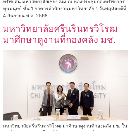
ทรัพย์สิน มหาวิทยาลัยเชียงใหม่ ณ ห้องประชุมกองทรัพยากร
ทุนมนุษย์ ชั้น 1 อาคารสำนักงานมหาวิทยาลัย 1 วันพฤหัสบดีที่
4 กันยายน พ.ศ. 2568
มหาวิทยาลัยศรีนรินทรวิโรฒ
มาศึกษาดูงานที่กองคลัง มช.
มหาวิทยาลัยศรีนรินทรวิโรฒ มาศึกษาดูงานที่กองคลัง มช. ใน