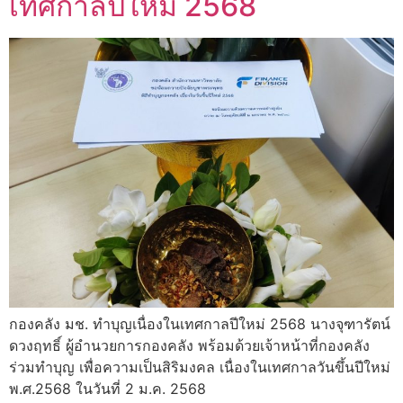
เทศกาลปีใหม่ 2568
กองคลัง มช. ทำบุญเนื่องในเทศกาลปีใหม่ 2568 นางจุฑารัตน์
ดวงฤทธิ์ ผู้อำนวยการกองคลัง พร้อมด้วยเจ้าหน้าที่กองคลัง
ร่วมทำบุญ เพื่อความเป็นสิริมงคล เนื่องในเทศกาลวันขึ้นปีใหม่
พ.ศ.2568 ในวันที่ 2 ม.ค. 2568