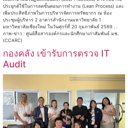
ประยุกต์ใช้ในการลดขั้นตอนการทำงาน (Lean Process) และ
เพิ่มประสิทธิภาพในการบริหารจัดการทรัพยากร ณ ห้อง
ประชุมผู้บริหาร 2 อาคารสำนักงานมหาวิทยาลัย 1
มหาวิทยาลัยเชียงใหม่ ในวันศุกร์ที่ 20 กุมภาพันธ์ 2569 . .
ภาพ-ข่าว : ศูนย์สื่อสารองค์กรและนักศึกษาเก่าสัมพันธ์ มช.
(CCARC)
กองคลัง เข้ารับการตรวจ IT
Audit